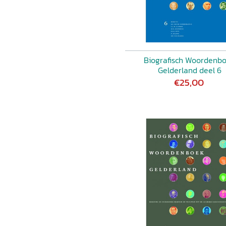
Biografisch Woordenb
Gelderland deel 6
€25,00