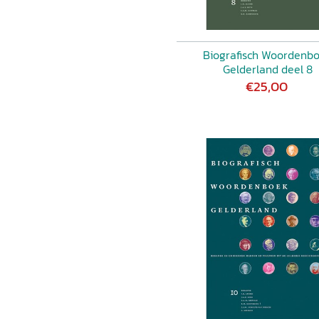
Biografisch Woordenb
Gelderland deel 8
€25,00