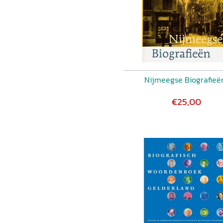
Nijmeegse Biografieën
€25,00