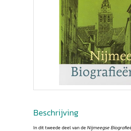
Beschrijving
In dit tweede deel van de
Nijmeegse Biografi