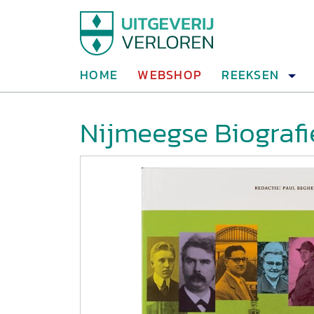
HOME
WEBSHOP
REEKSEN
Nijmeegse Biografi