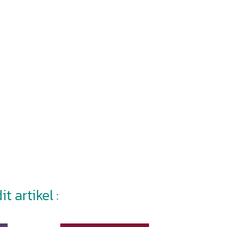
t artikel :