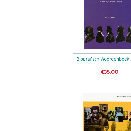
Biografisch Woordenboek 
€35,00