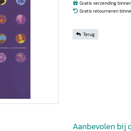
Gratis verzending binnen
Gratis retourneren binn
Terug
Aanbevolen bij di