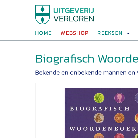
HOME
WEBSHOP
REEKSEN
Biografisch Woorde
Bekende en onbekende mannen en vr