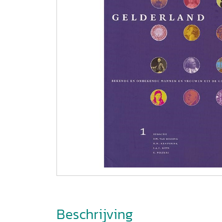
Beschrijving