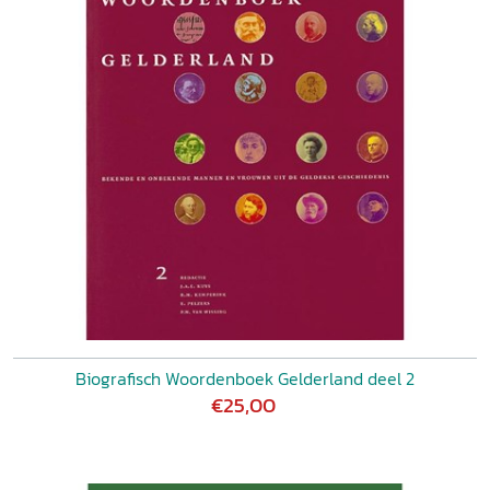
Biografisch Woordenboek Gelderland deel 2
€25,00