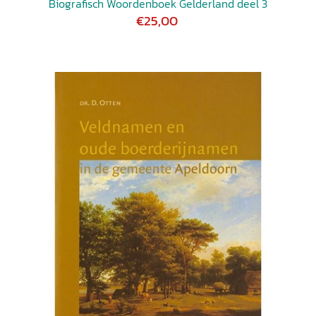
Biografisch Woordenboek Gelderland deel 3
€25,00