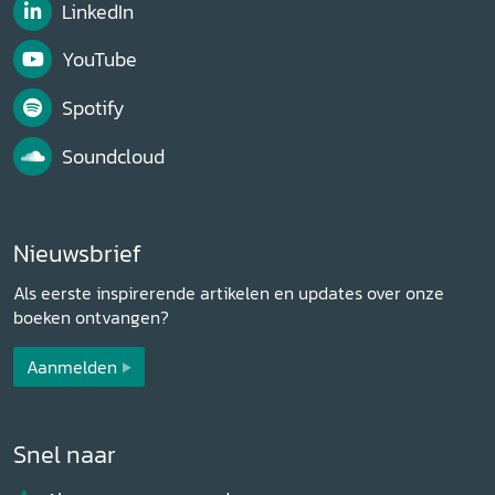
LinkedIn
YouTube
Spotify
Soundcloud
Nieuwsbrief
Als eerste inspirerende artikelen en updates over onze
boeken ontvangen?
Aanmelden
Snel naar