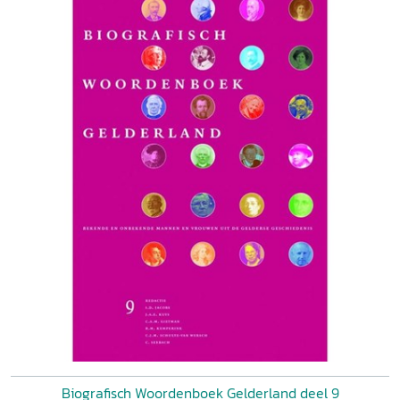
Biografisch Woordenboek Gelderland deel 9