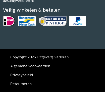
bestel@verloren.nl
Veilig winkelen & betalen
Copyright 2026 Uitgeverij Verloren
Algemene voorwaarden
Privacybeleid
Retourneren