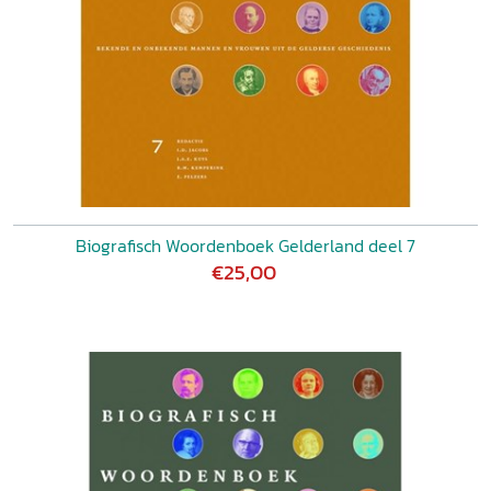
Biografisch Woordenboek Gelderland deel 7
€25,00