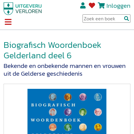
Inloggen
Biografisch Woordenboek
Gelderland deel 6
Bekende en onbekende mannen en vrouwen
uit de Gelderse geschiedenis