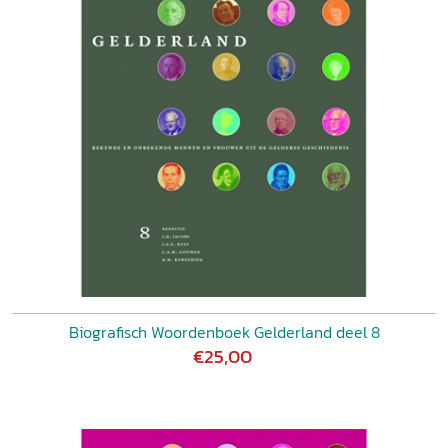
Biografisch Woordenboek Gelderland deel 8
€25,00