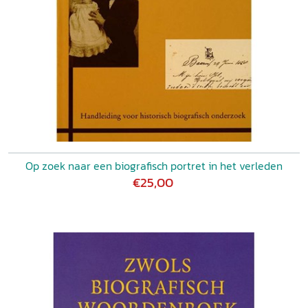
Op zoek naar een biografisch portret in het verleden
€25,00