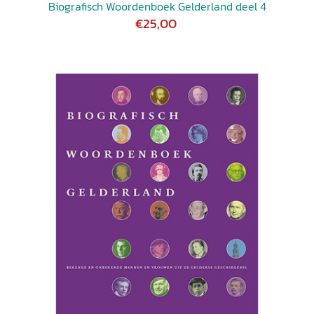
Biografisch Woordenboek Gelderland deel 4
€25,00