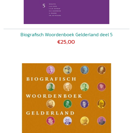
Biografisch Woordenboek Gelderland deel 5
€25,00