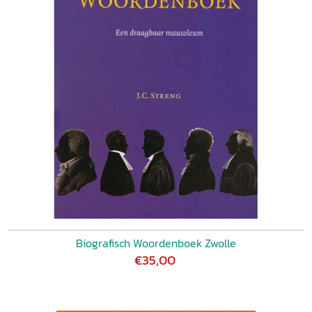
Biografisch Woordenboek Zwolle
€35,00