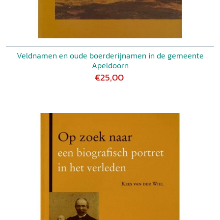
Veldnamen en oude boerderijnamen in de gemeente
Apeldoorn
€25,00