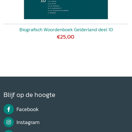
Biografisch Woordenboek Gelderland deel 10
€25,00
Blijf op de hoogte
Facebook
Instagram