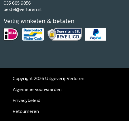
035 685 9856
bestel@verloren.nl
Veilig winkelen & betalen
Copyright 2026 Uitgeverij Verloren
Algemene voorwaarden
Privacybeleid
Retourneren