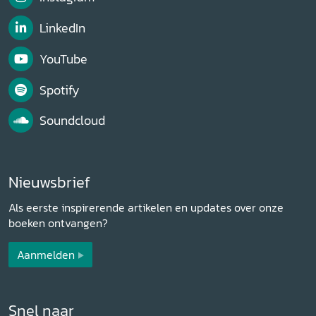
LinkedIn
YouTube
Spotify
Soundcloud
Nieuwsbrief
Als eerste inspirerende artikelen en updates over onze
boeken ontvangen?
Aanmelden
Snel naar