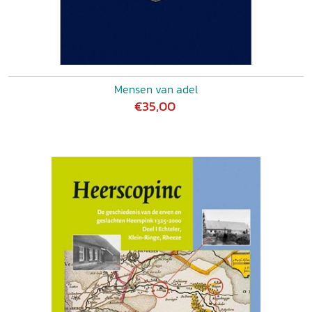
Mensen van adel
€35,00