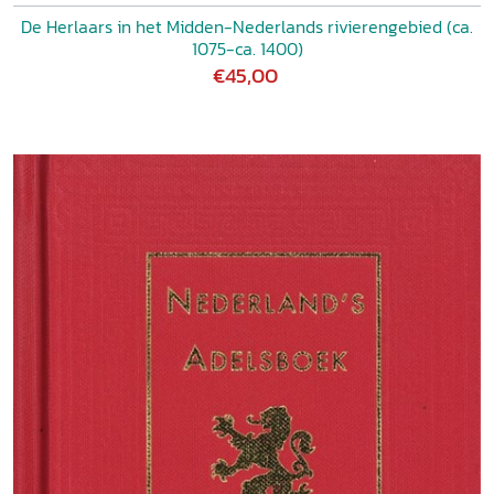
De Herlaars in het Midden-Nederlands rivierengebied (ca.
1075-ca. 1400)
€45,00