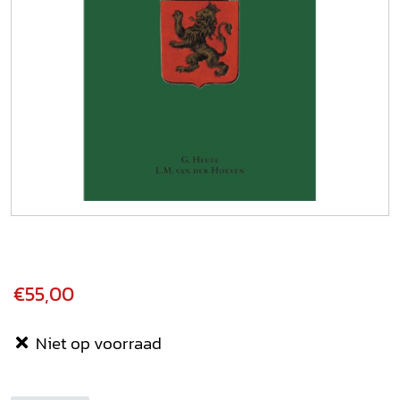
€55,00
Niet op voorraad