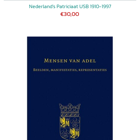
Nederland's Patriciaat USB 1910-1997
€30,00