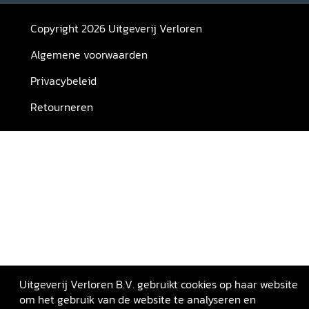
Copyright 2026 Uitgeverij Verloren
Algemene voorwaarden
Privacybeleid
Retourneren
Uitgeverij Verloren B.V. gebruikt cookies op haar website
om het gebruik van de website te analyseren en