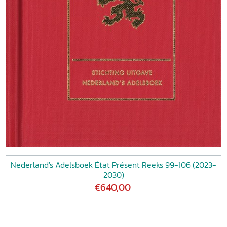
Nederland's Adelsboek État Présent Reeks 99-106 (2023-
2030)
€640,00