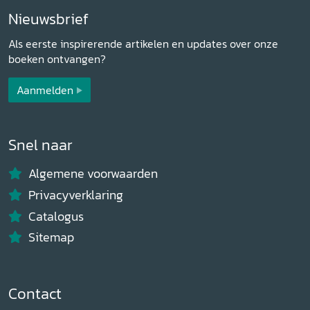
Nieuwsbrief
Als eerste inspirerende artikelen en updates over onze
boeken ontvangen?
Aanmelden
Snel naar
Algemene voorwaarden
Privacyverklaring
Catalogus
Sitemap
Contact