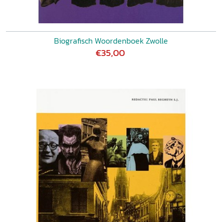
Biografisch Woordenboek Zwolle
€35,00