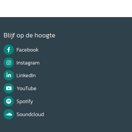
Blijf op de hoogte
Facebook
Instagram
LinkedIn
YouTube
Spotify
Soundcloud