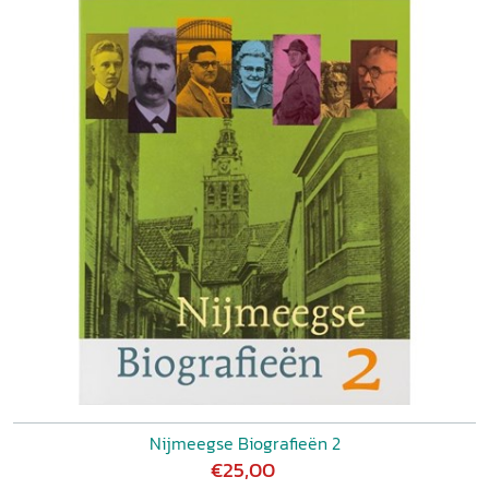
Nijmeegse Biografieën 2
€25,00