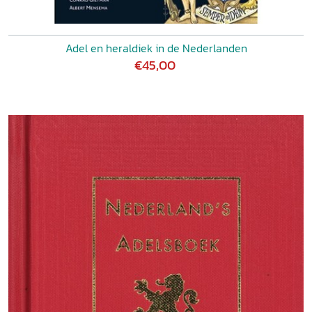
Adel en heraldiek in de Nederlanden
€45,00