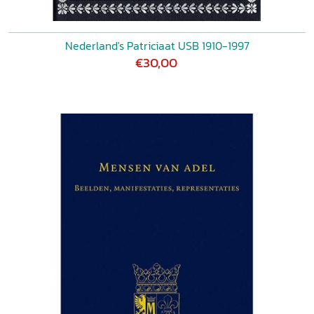
Nederland's Patriciaat USB 1910-1997
€30,00