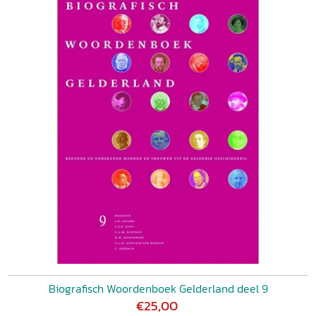
Biografisch Woordenboek Gelderland deel 9
€25,00