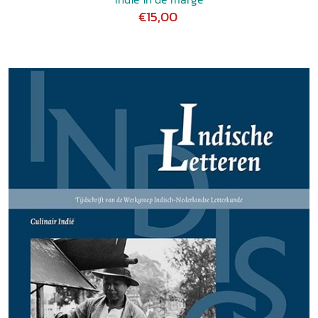
€15,00