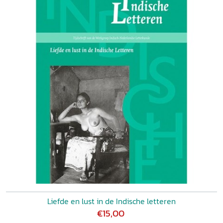
Liefde en lust in de Indische letteren
€15,00