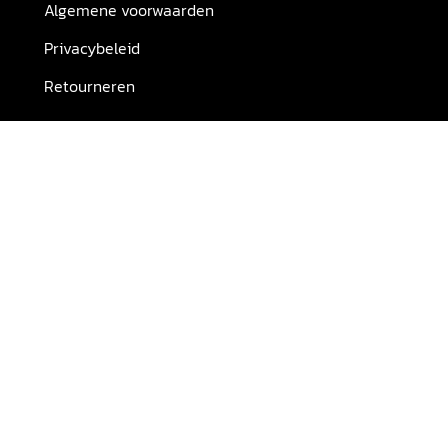
Algemene voorwaarden
Privacybeleid
Retourneren