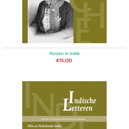
Reizen in Indië
€15,00