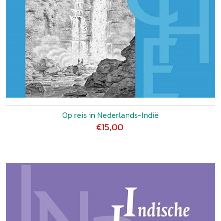
Op reis in Nederlands-Indië
€15,00