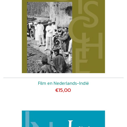
Film en Nederlands-Indië
€15,00