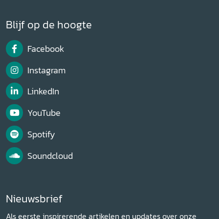
Blijf op de hoogte
Facebook
Instagram
LinkedIn
YouTube
Spotify
Soundcloud
Nieuwsbrief
Als eerste inspirerende artikelen en updates over onze