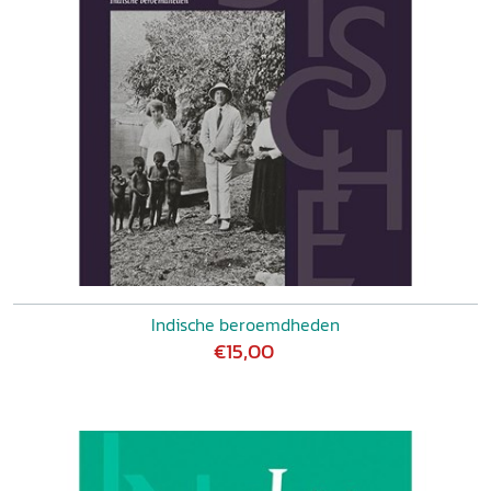
Indische beroemdheden
€15,00