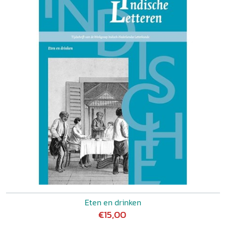
Eten en drinken
€15,00