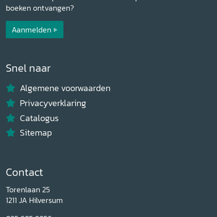
boeken ontvangen?
Aanmelden
Snel naar
Algemene voorwaarden
Privacyverklaring
Catalogus
Sitemap
Contact
Torenlaan 25
1211 JA Hilversum