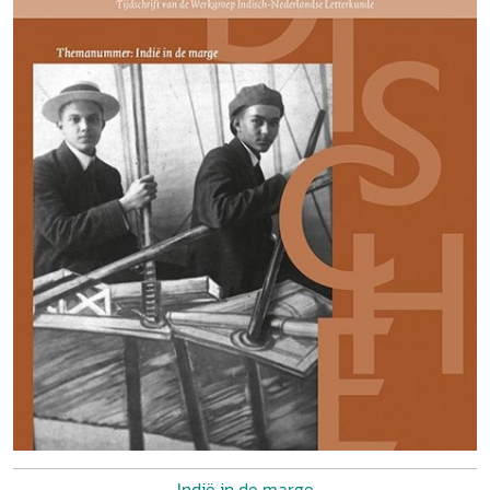
Indië in de marge