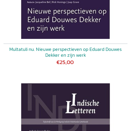
Multatuli nu. Nieuwe perspectieven op Eduard Douwes
Dekker en zijn werk
€25,00