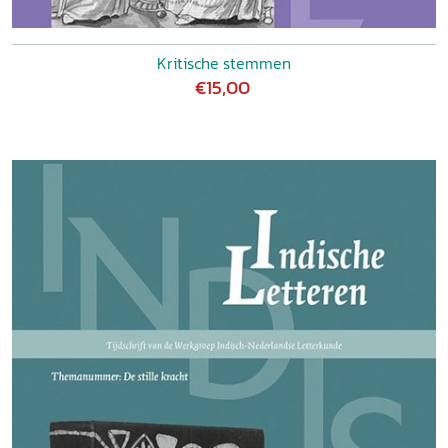
Kritische stemmen
€15,00