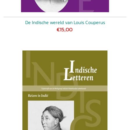
De Indische wereld van Louis Couperus
€15,00