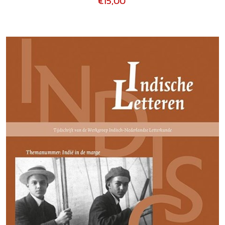
€15,00