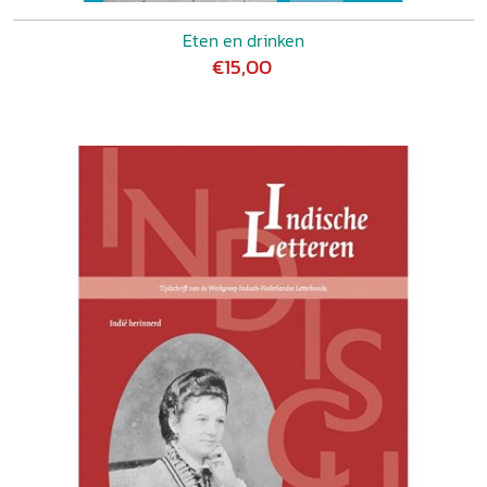
Eten en drinken
€15,00