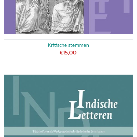
Kritische stemmen
€15,00