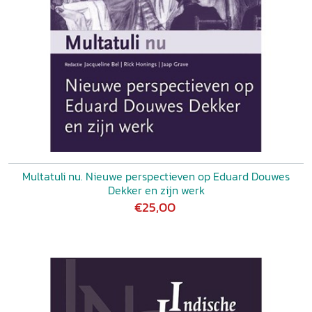
Multatuli nu. Nieuwe perspectieven op Eduard Douwes
Dekker en zijn werk
€25,00