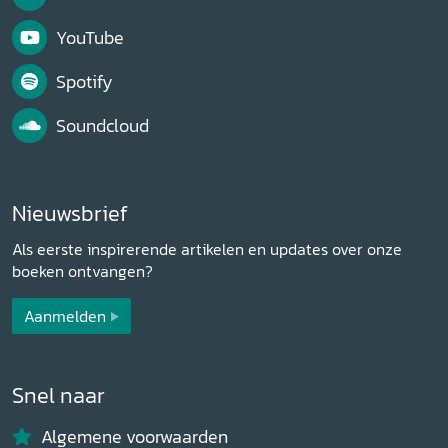
YouTube
Spotify
Soundcloud
Nieuwsbrief
Als eerste inspirerende artikelen en updates over onze
boeken ontvangen?
Aanmelden
Snel naar
Algemene voorwaarden