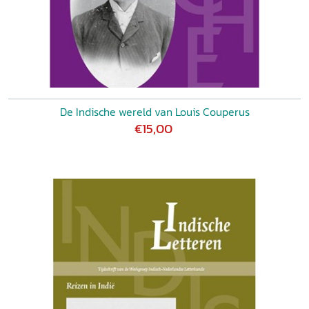
De Indische wereld van Louis Couperus
€15,00