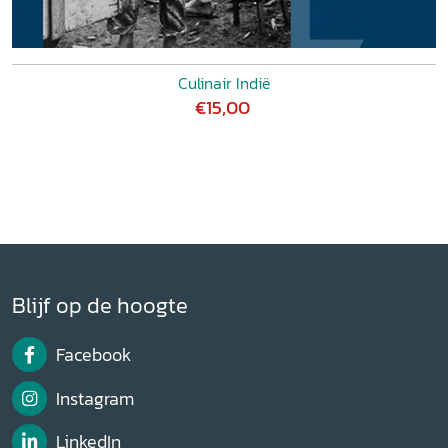
Culinair Indië
€15,00
Blijf op de hoogte
Facebook
Instagram
LinkedIn