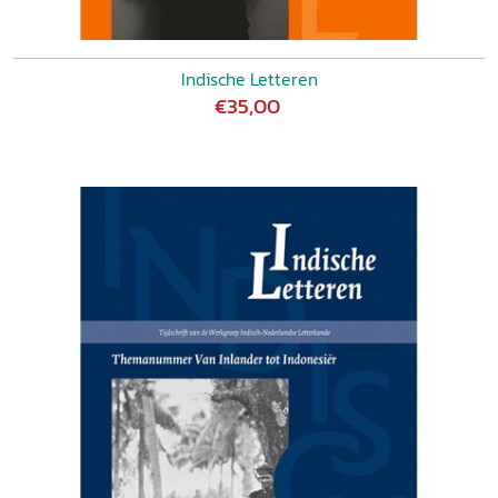
Indische Letteren
€35,00