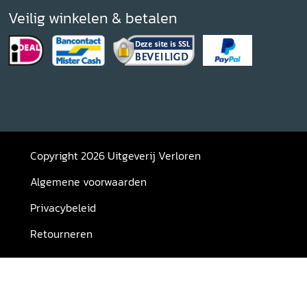
Veilig winkelen & betalen
Copyright 2026 Uitgeverij Verloren
Algemene voorwaarden
Privacybeleid
Retourneren