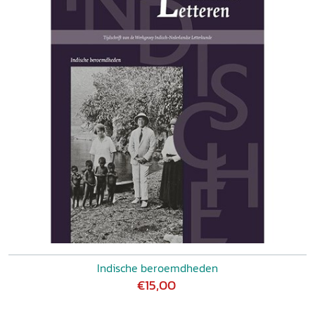
Indische beroemdheden
€15,00