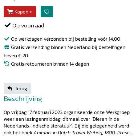
Kopen
Op voorraad
Op werkdagen verzonden bij bestelling vóór 14.00
Gratis verzending binnen Nederland bij bestellingen
boven € 20
Gratis retourneren binnen 14 dagen
Terug
Beschrijving
Op vrijdag 17 februari 2023 organiseerde onze Werkgroep
weer een lezingenmiddag, ditmaal over ‘Dieren in de
Nederlands-Indische literatuur’. Bij die gelegenheid werd
ook het boek
Animals in Dutch Travel Writing, 1800-Present