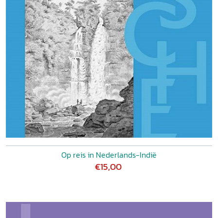
Op reis in Nederlands-Indië
€15,00