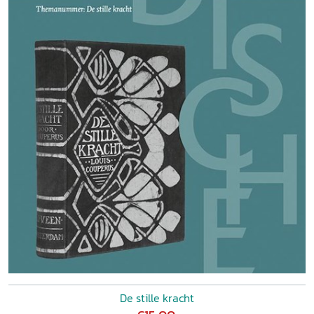
De stille kracht