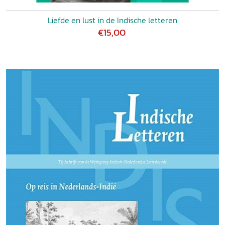
Liefde en lust in de Indische letteren
€15,00