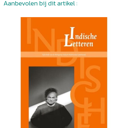
Aanbevolen bij dit artikel :