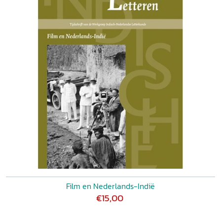
Film en Nederlands-Indië
€15,00