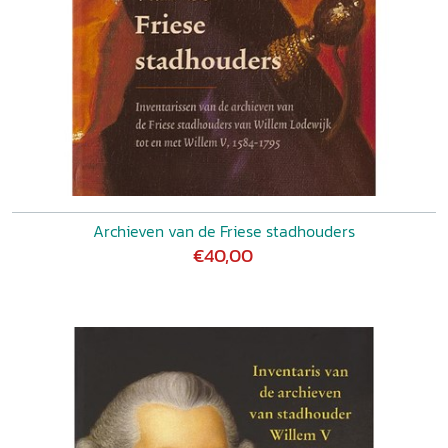
Archieven van de Friese stadhouders
€40,00