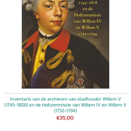
Inventaris van de archieven van stadhouder Willem V
(1745-1808) en de Hofcommissie van Willem IV en Willem V
(1732-1794)
€35,00