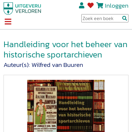
Inloggen
Handleiding voor het beheer van
historische sportarchieven
Auteur(s):
Wilfred van Buuren