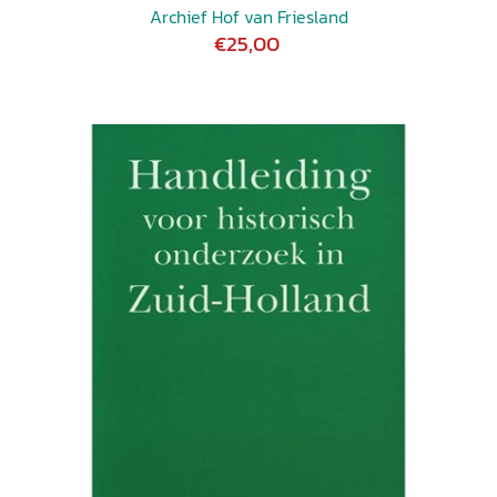
Archief Hof van Friesland
€25,00