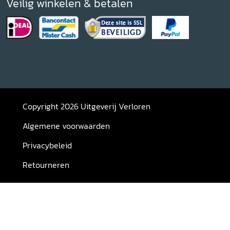
Veilig winkelen & betalen
Copyright 2026 Uitgeverij Verloren
Algemene voorwaarden
Privacybeleid
Retourneren