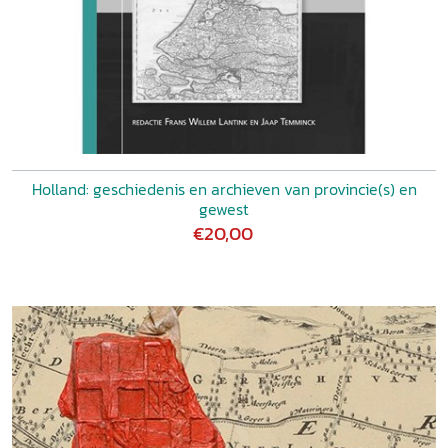
Holland: geschiedenis en archieven van provincie(s) en
gewest
€20,00