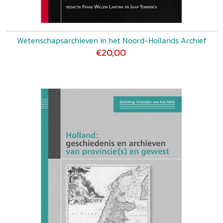
Wetenschapsarchieven in het Noord-Hollands Archief
€20,00