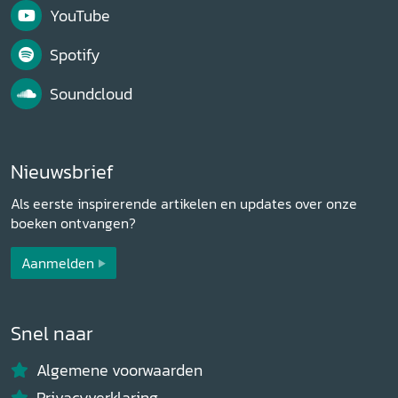
YouTube
Spotify
Soundcloud
Nieuwsbrief
Als eerste inspirerende artikelen en updates over onze
boeken ontvangen?
Aanmelden
Snel naar
Algemene voorwaarden
Privacyverklaring