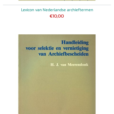
Lexicon van Nederlandse archieftermen
€10,00