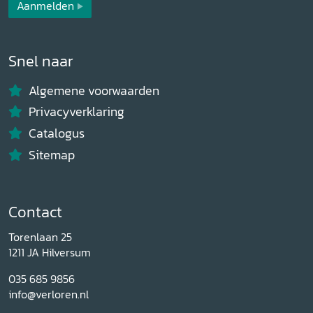
Aanmelden
Snel naar
Algemene voorwaarden
Privacyverklaring
Catalogus
Sitemap
Contact
Torenlaan 25
1211 JA Hilversum
035 685 9856
info@verloren.nl