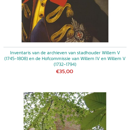
Inventaris van de archieven van stadhouder Willem V
(1745-1808) en de Hofcommissie van Willem IV en Willem V
(1732-1794)
€35,00