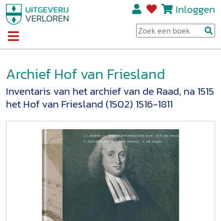
Inloggen
Archief Hof van Friesland
Inventaris van het archief van de Raad, na 1515
het Hof van Friesland (1502) 1516-1811