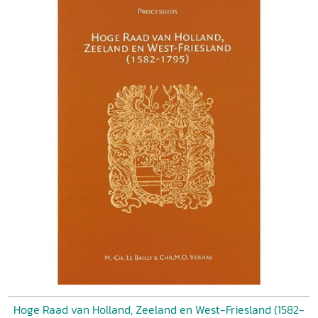
Hoge Raad van Holland, Zeeland en West-Friesland (1582-