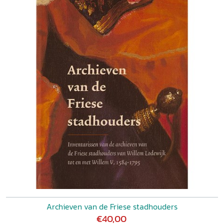
Archieven van de Friese stadhouders
€40,00