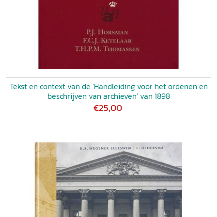
Tekst en context van de 'Handleiding voor het ordenen en
beschrijven van archieven' van 1898
€25,00