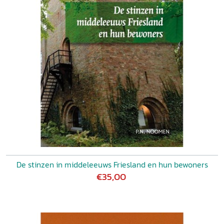
De stinzen in middeleeuws Friesland en hun bewoners
€35,00