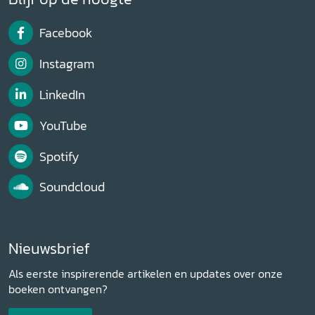
Facebook
Instagram
LinkedIn
YouTube
Spotify
Soundcloud
Nieuwsbrief
Als eerste inspirerende artikelen en updates over onze
boeken ontvangen?