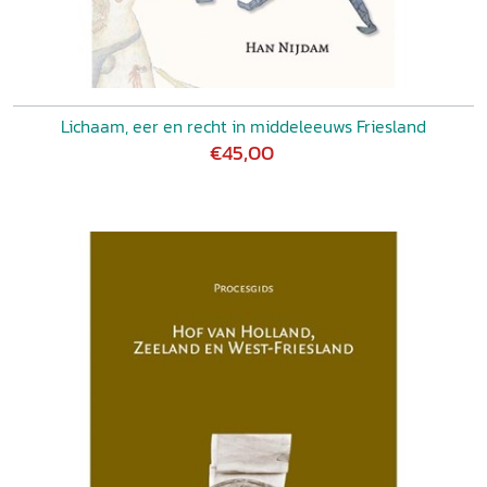
Lichaam, eer en recht in middeleeuws Friesland
€45,00