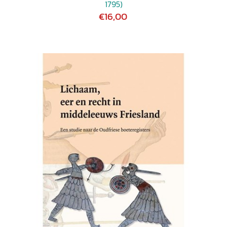
1795)
€16,00