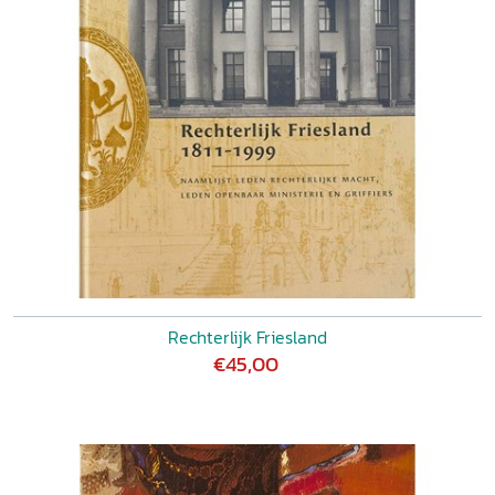
Rechterlijk Friesland
€45,00