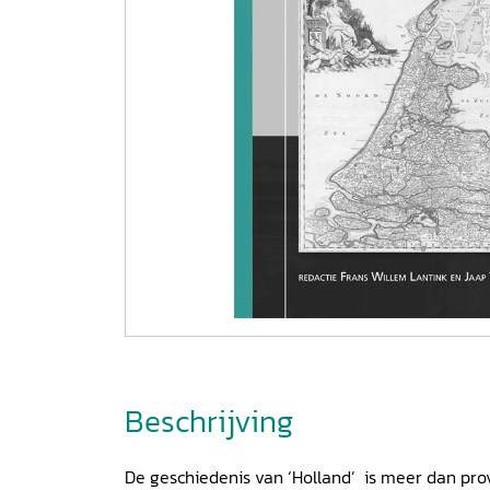
Beschrijving
De geschiedenis van ‘Holland’ is meer dan prov