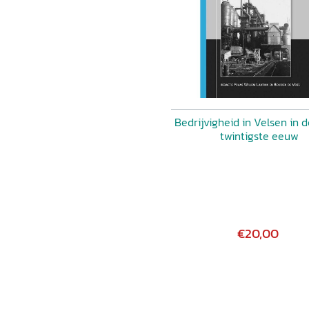
Bedrijvigheid in Velsen in 
twintigste eeuw
€20,00