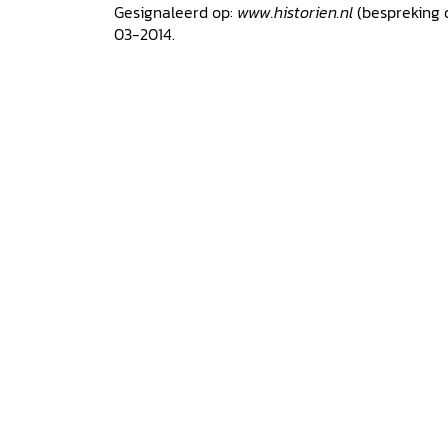
Gesignaleerd op:
www.historien.nl
(bespreking 
03-2014.