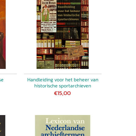
se
Handleiding voor het beheer van
historische sportarchieven
€15,00