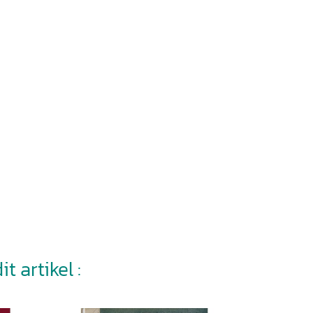
t artikel :