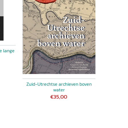
de lange
Zuid-Utrechtse archieven boven
water
€35,00