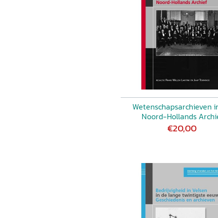
Wetenschapsarchieven i
Noord-Hollands Archi
€20,00