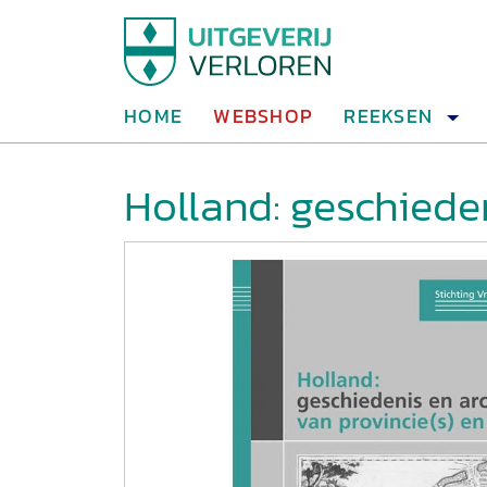
HOME
WEBSHOP
REEKSEN
Holland: geschiede