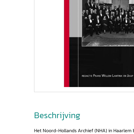
Beschrijving
Het Noord-Hollands Archief (NHA) in Haarlem b