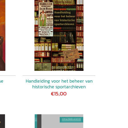
se
Handleiding voor het beheer van
historische sportarchieven
€15,00