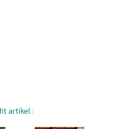
t artikel :