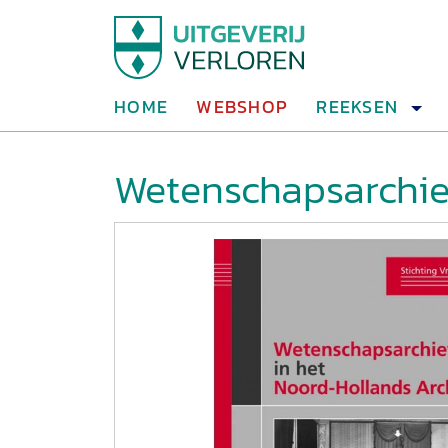
HOME
WEBSHOP
REEKSEN
Wetenschapsarchie