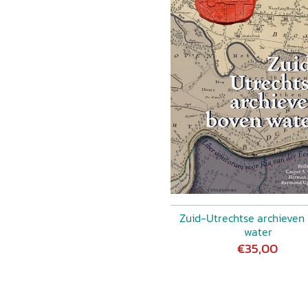
Zuid-Utrechtse archieven
water
€35,00