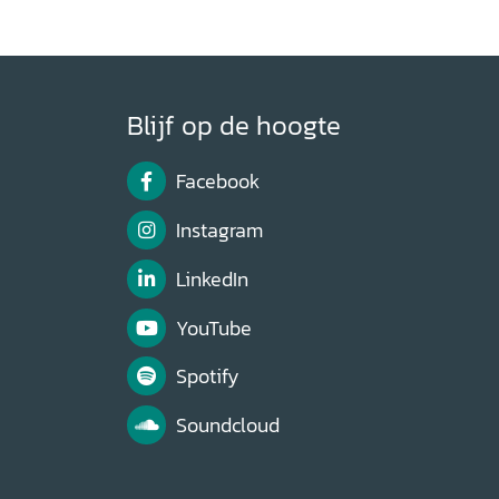
Blijf op de hoogte
Facebook
Instagram
LinkedIn
YouTube
Spotify
Soundcloud