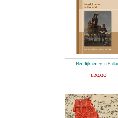
Heerlijkheden in Holla
€20,00