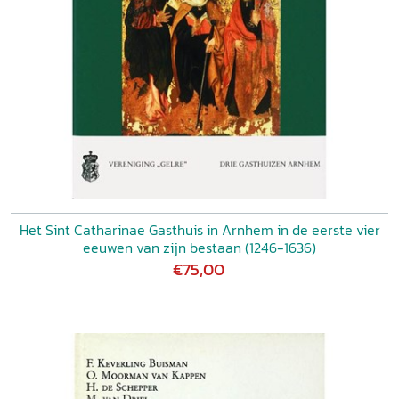
Het Sint Catharinae Gasthuis in Arnhem in de eerste vier
eeuwen van zijn bestaan (1246-1636)
€75,00