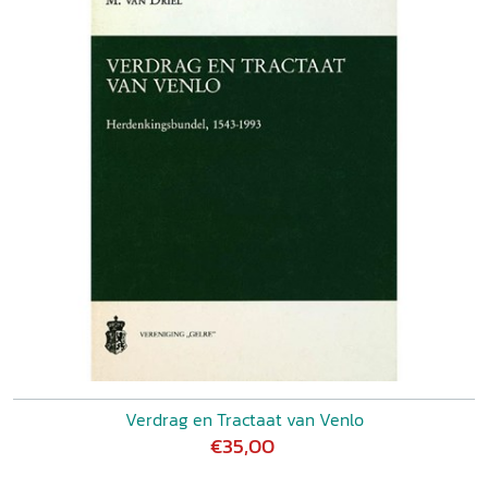
Verdrag en Tractaat van Venlo
€35,00