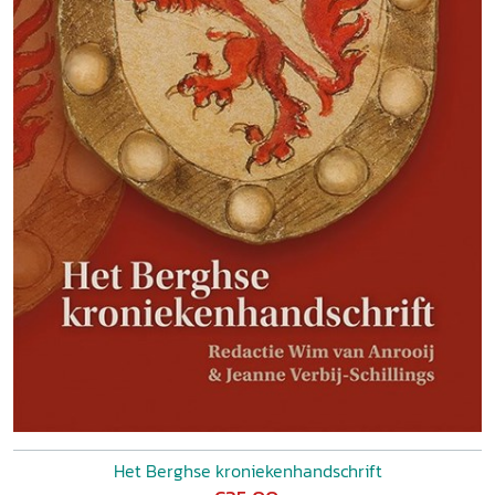
Het Berghse kroniekenhandschrift