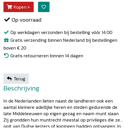
Kopen
Op voorraad
Op werkdagen verzonden bij bestelling vóór 14.00
Gratis verzending binnen Nederland bij bestellingen
boven € 20
Gratis retourneren binnen 14 dagen
Terug
Beschrijving
In de Nederlanden lieten naast de landheren ook een
aantal kleinere adellijke heren en steden gedurende de
late Middeleeuwen op eigen gezag en naam munt slaan.
Zij grondden hun muntrecht meestal op privileges die ze
ooit van Duitse keizers of koningen hadden ontvangen. In