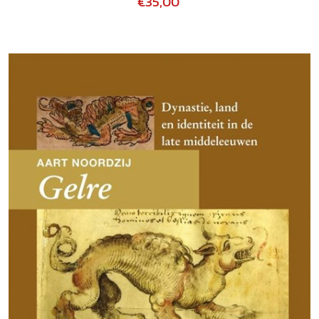
€35,00