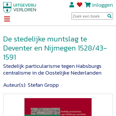
Inloggen
De stedelijke muntslag te
Deventer en Nijmegen 1528/43-
1591
Stedelijk particularisme tegen Habsburgs
centralisme in de Oostelijke Nederlanden
Auteur(s):
Stefan Gropp