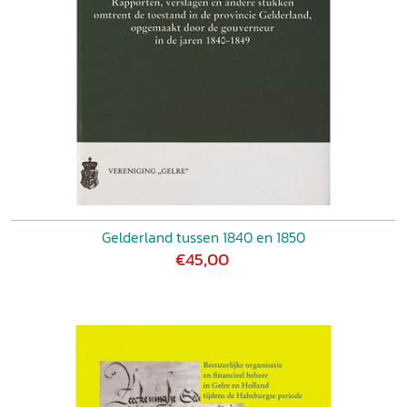
Gelderland tussen 1840 en 1850
€45,00