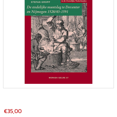
€35,00