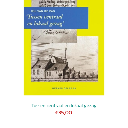
Tussen centraal en lokaal gezag
€35,00