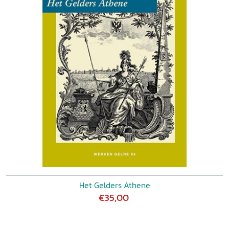
Het Gelders Athene
€35,00