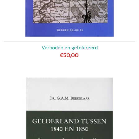
Verboden en getolereerd
€50,00