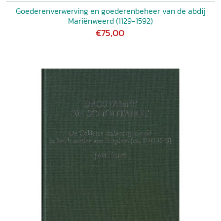
Goederenverwerving en goederenbeheer van de abdij
Mariënweerd (1129-1592)
€75,00