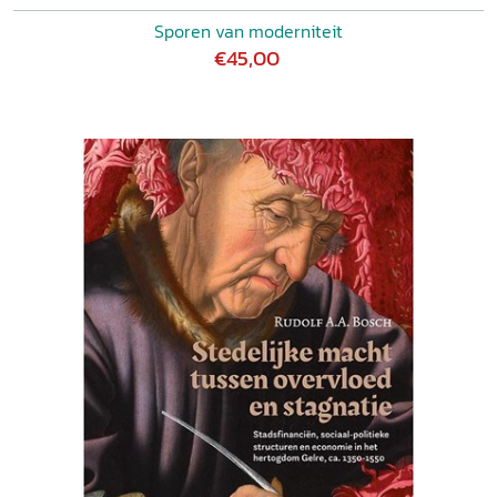
Sporen van moderniteit
€45,00