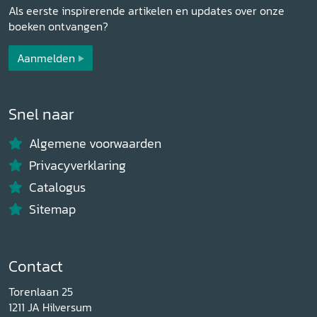
Als eerste inspirerende artikelen en updates over onze
boeken ontvangen?
Aanmelden
Snel naar
Algemene voorwaarden
Privacyverklaring
Catalogus
Sitemap
Contact
Torenlaan 25
1211 JA Hilversum