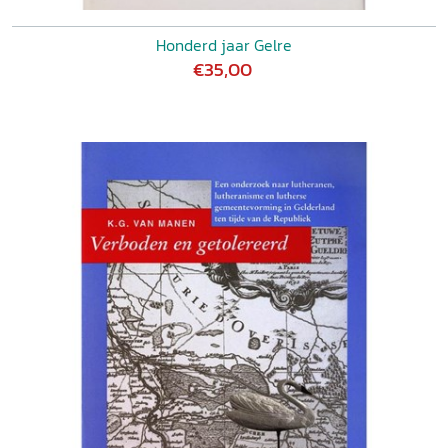
Honderd jaar Gelre
€35,00