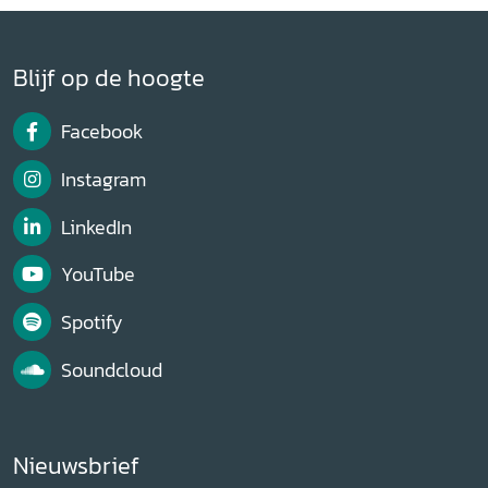
Blijf op de hoogte
Facebook
Instagram
LinkedIn
YouTube
Spotify
Soundcloud
Nieuwsbrief