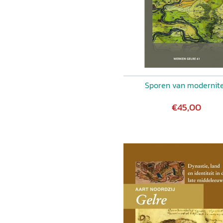
Sporen van modernite
€45,00