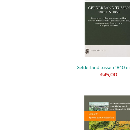
Gelderland tussen 1840 e
€45,00