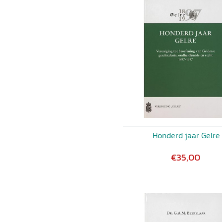
Honderd jaar Gelre
€35,00