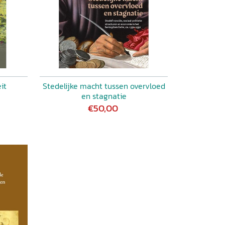
it
Stedelijke macht tussen overvloed
en stagnatie
€50,00