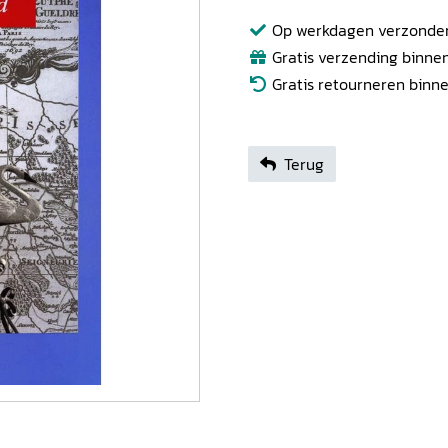
Op werkdagen verzonden b
Gratis verzending binnen
Gratis retourneren binn
Terug