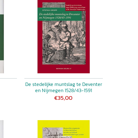
De stedelijke muntslag te Deventer
en Nijmegen 1528/43-1591
€35,00