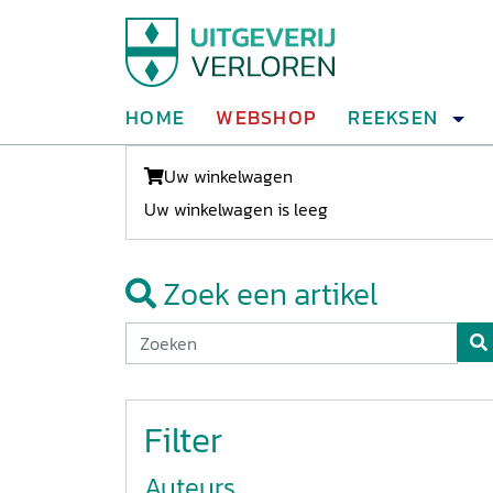
HOME
WEBSHOP
REEKSEN
Uw winkelwagen
Uw winkelwagen is leeg
Zoek een artikel
Filter
Auteurs