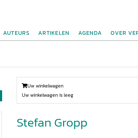
AUTEURS
ARTIKELEN
AGENDA
OVER VE
Uw winkelwagen
Uw winkelwagen is leeg
Stefan Gropp