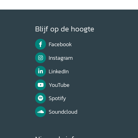
Blijf op de hoogte
Facebook
Instagram
LinkedIn
YouTube
Spotify
Soundcloud