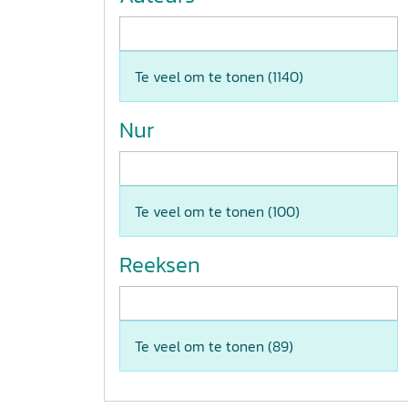
Te veel om te tonen (
1140
)
Nur
Te veel om te tonen (
100
)
Reeksen
Te veel om te tonen (
89
)