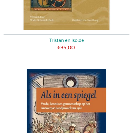
Tristan en Isolde
€35,00