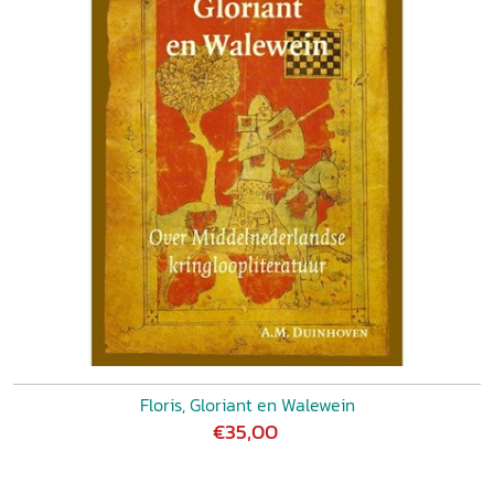
Floris, Gloriant en Walewein
€35,00