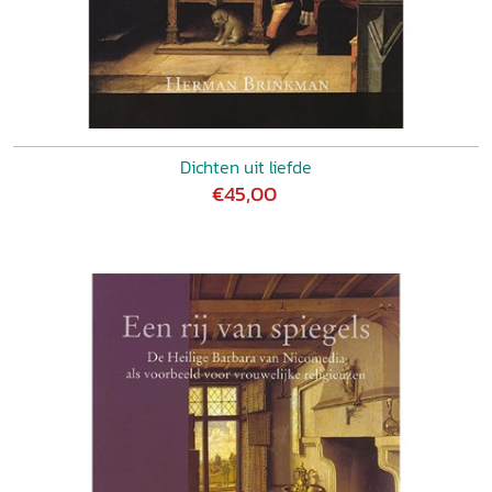
Dichten uit liefde
€45,00