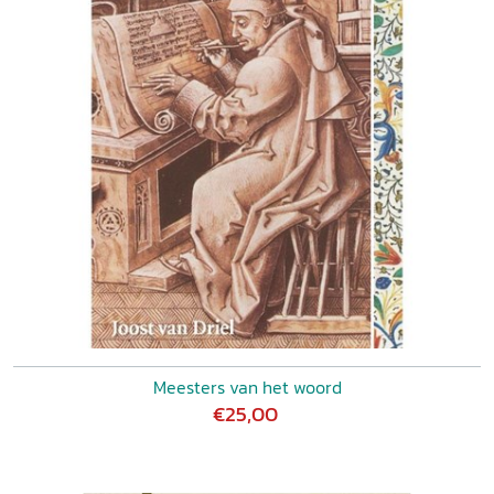
Meesters van het woord
€25,00