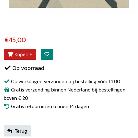
€45,00
Kopen
Op voorraad
Op werkdagen verzonden bij bestelling vóór 14.00
Gratis verzending binnen Nederland bij bestellingen
boven € 20
Gratis retourneren binnen 14 dagen
Terug