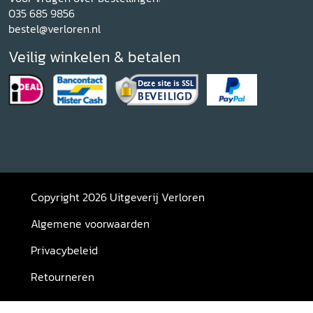
035 685 9856
bestel@verloren.nl
Veilig winkelen & betalen
Copyright 2026 Uitgeverij Verloren
Algemene voorwaarden
Privacybeleid
Retourneren