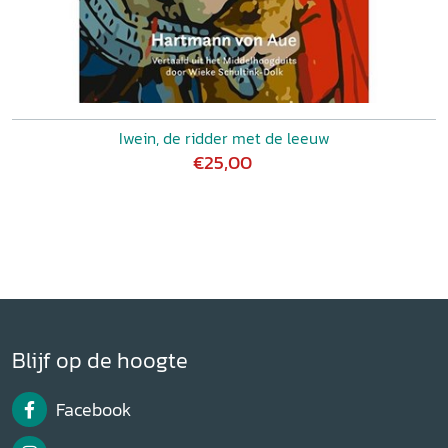
Iwein, de ridder met de leeuw
€25,00
Blijf op de hoogte
Facebook