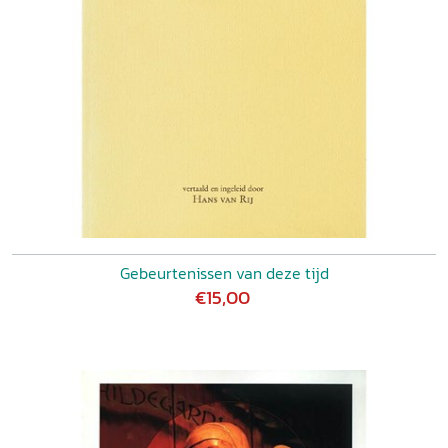
Gebeurtenissen van deze tijd
€15,00