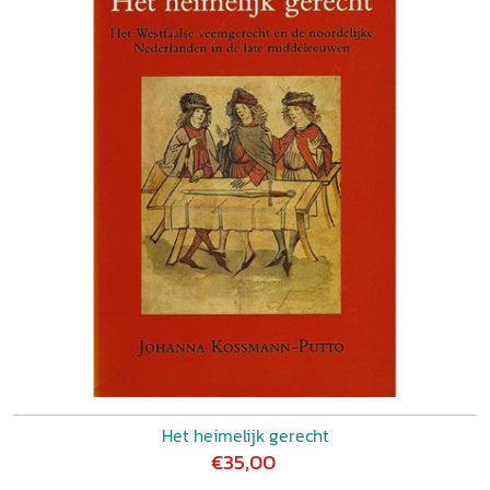
Het heimelijk gerecht
€35,00