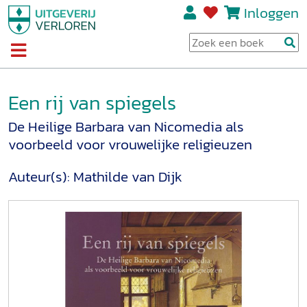
Inloggen
Een rij van spiegels
De Heilige Barbara van Nicomedia als
voorbeeld voor vrouwelijke religieuzen
Auteur(s):
Mathilde van Dijk