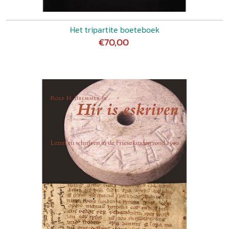
Het tripartite boeteboek
€70,00