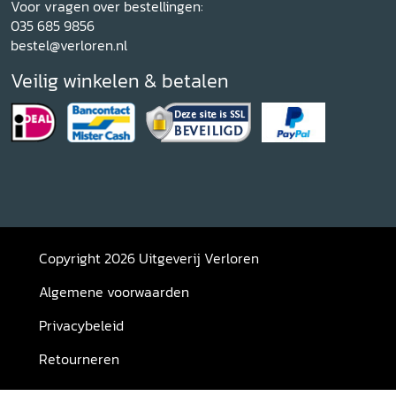
Voor vragen over bestellingen:
035 685 9856
bestel@verloren.nl
Veilig winkelen & betalen
Copyright 2026 Uitgeverij Verloren
Algemene voorwaarden
Privacybeleid
Retourneren