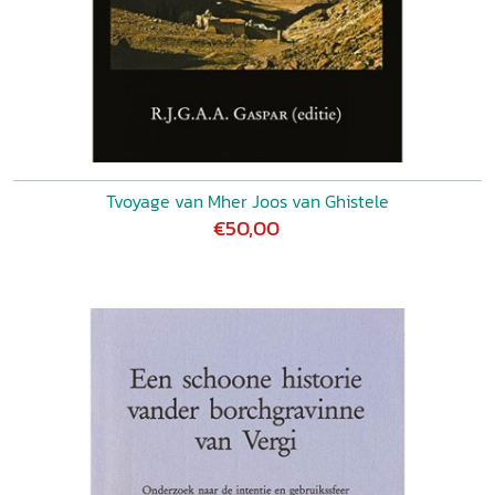
Tvoyage van Mher Joos van Ghistele
€50,00