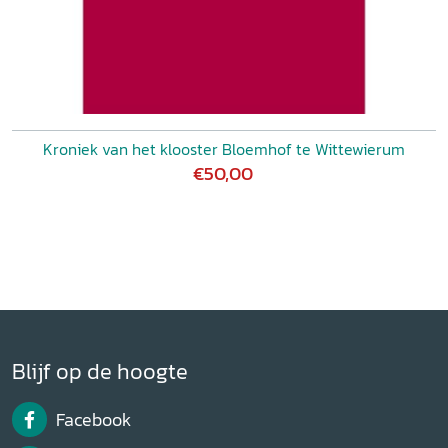
Kroniek van het klooster Bloemhof te Wittewierum
€50,00
Blijf op de hoogte
Facebook