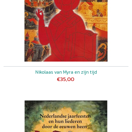
Nikolaas van Myra en zijn tijd
€35,00