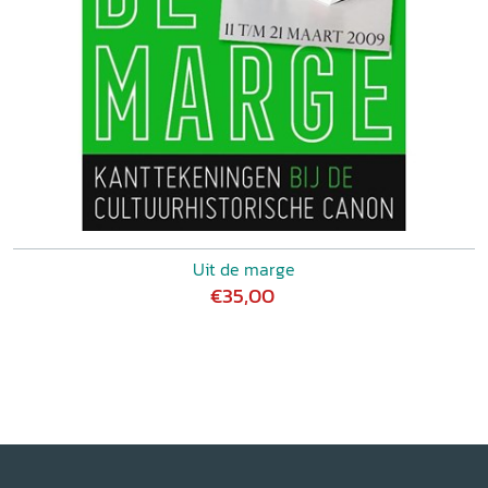
Uit de marge
€35,00