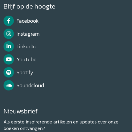
Blijf op de hoogte
Facebook
Instagram
LinkedIn
YouTube
Spotify
Soundcloud
Nieuwsbrief
Als eerste inspirerende artikelen en updates over onze
boeken ontvangen?