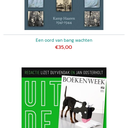
Een oord van bang wachten
€35,00