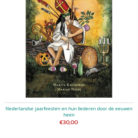
Nederlandse jaarfeesten en hun liederen door de eeuwen
heen
€30,00