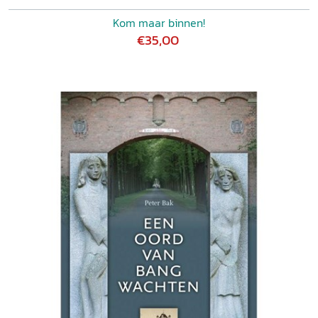
Kom maar binnen!
€35,00