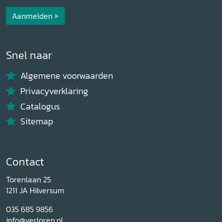
Aanmelden
Snel naar
Algemene voorwaarden
Privacyverklaring
Catalogus
Sitemap
Contact
Torenlaan 25
1211 JA Hilversum
035 685 9856
info@verloren.nl