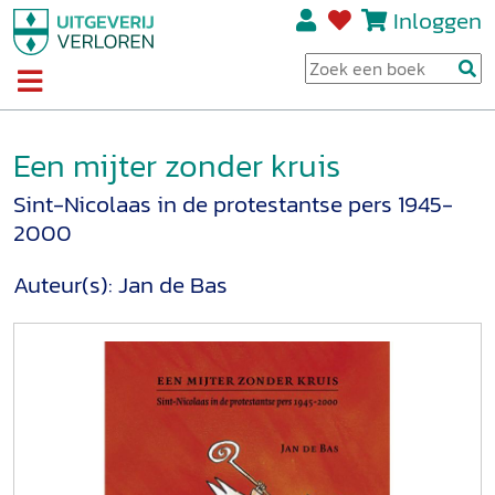
Inloggen
Een mijter zonder kruis
Sint-Nicolaas in de protestantse pers 1945-
2000
Auteur(s):
Jan de Bas