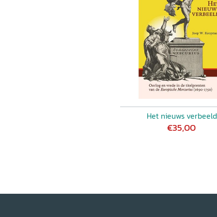
Het nieuws verbeeld
€35,00