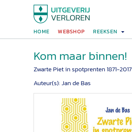
HOME
WEBSHOP
REEKSEN
Kom maar binnen!
Zwarte Piet in spotprenten 1871-2017
Auteur(s):
Jan de Bas