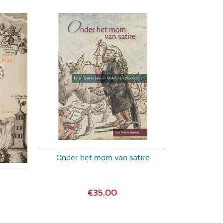
Onder het mom van satire
€35,00