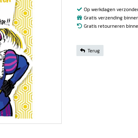
Op werkdagen verzonden b
Gratis verzending binnen
Gratis retourneren binn
Terug