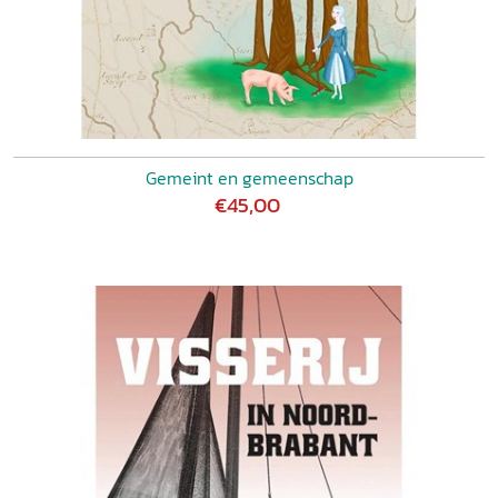
Gemeint en gemeenschap
€45,00