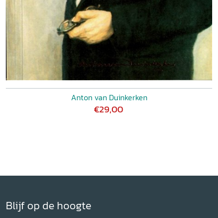
Anton van Duinkerken
€29,00
Blijf op de hoogte