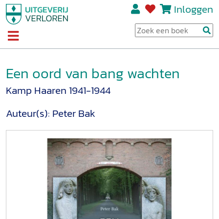
Inloggen
Een oord van bang wachten
Kamp Haaren 1941-1944
Auteur(s):
Peter Bak