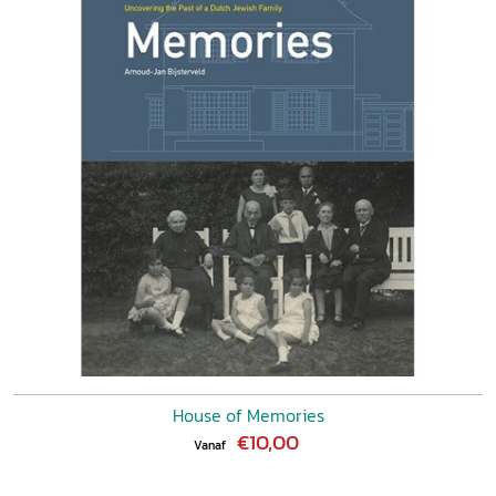
House of Memories
€10,00
Vanaf