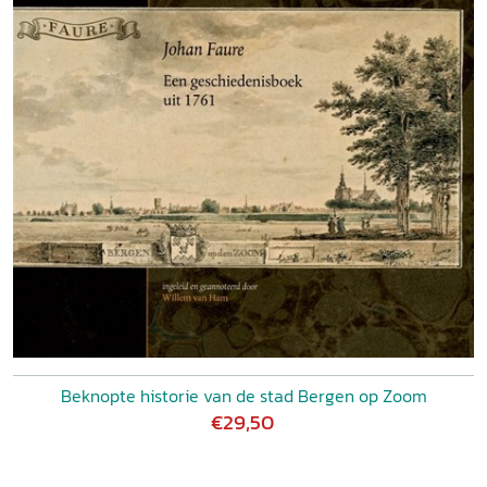
Beknopte historie van de stad Bergen op Zoom
€29,50