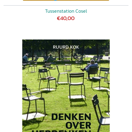
Tussenstation Cosel
€40,00