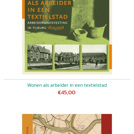
Wonen als arbeider in een textielstad
€45,00