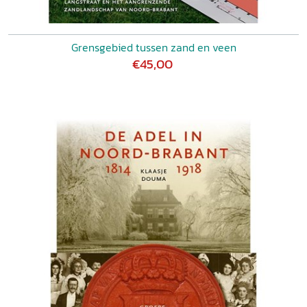
Grensgebied tussen zand en veen
€45,00