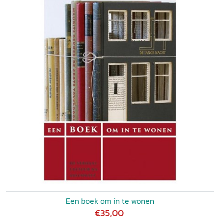
Een boek om in te wonen
€35,00