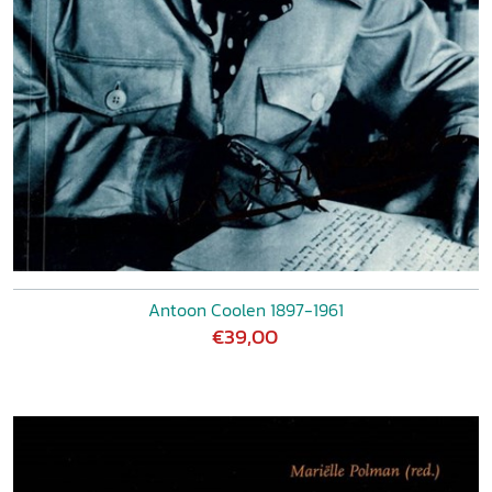
Antoon Coolen 1897-1961
€39,00