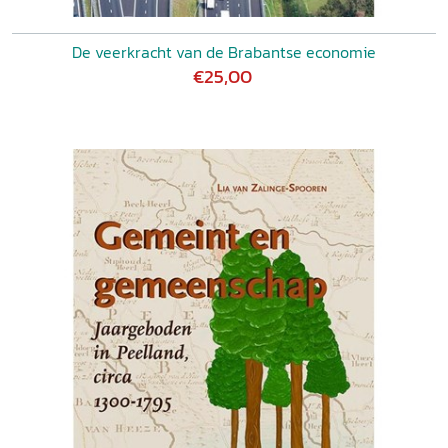
De veerkracht van de Brabantse economie
€25,00