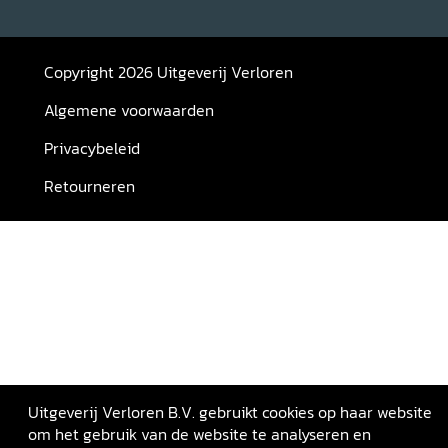
Copyright 2026 Uitgeverij Verloren
Algemene voorwaarden
Privacybeleid
Retourneren
Uitgeverij Verloren B.V. gebruikt cookies op haar website
om het gebruik van de website te analyseren en