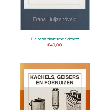
Die ostafrikanische Schweiz
€49,00