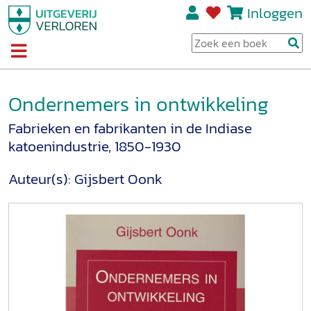
Inloggen
Ondernemers in ontwikkeling
Fabrieken en fabrikanten in de Indiase
katoenindustrie, 1850-1930
Auteur(s):
Gijsbert Oonk