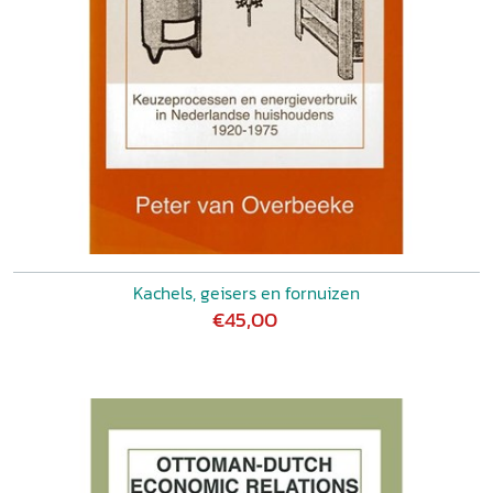
Kachels, geisers en fornuizen
€45,00