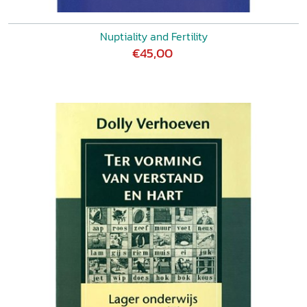
Nuptiality and Fertility
€45,00