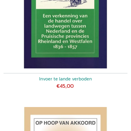
Invoer te lande verboden
€45,00