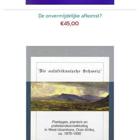
De onvermijdelijke afkomst?
€45,00