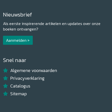
Nieuwsbrief
Als eerste inspirerende artikelen en updates over onze
boeken ontvangen?
Aanmelden
Snel naar
Algemene voorwaarden
Privacyverklaring
Catalogus
Sitemap