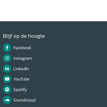
Blijf op de hoogte
Facebook
Instagram
LinkedIn
YouTube
Spotify
Soundcloud