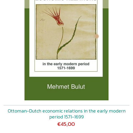
Ottoman-Dutch economic relations in the early modern
period 1571-1699
€45,00