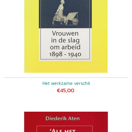
Het werkzame verschil
€45,00