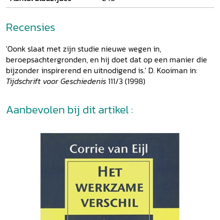
Recensies
'Oonk slaat met zijn studie nieuwe wegen in,
beroepsachtergronden, en hij doet dat op een manier die
bijzonder inspirerend en uitnodigend is.' D. Kooiman in:
Tijdschrift voor Geschiedenis
111/3 (1998)
Aanbevolen bij dit artikel :