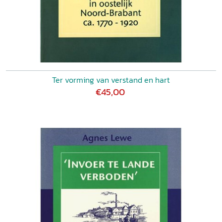
Ter vorming van verstand en hart
€45,00