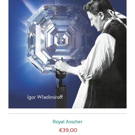
Royal Asscher
€39,00