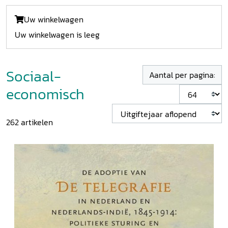
Uw winkelwagen
Uw winkelwagen is leeg
Sociaal-
Aantal per pagina:
economisch
262
artikelen