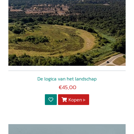
De logica van het landschap
€45,00
Kopen