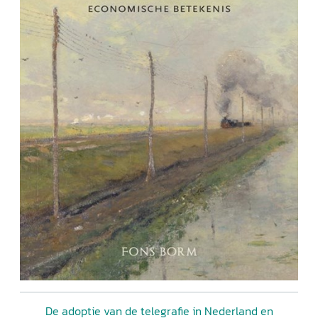
De adoptie van de telegrafie in Nederland en