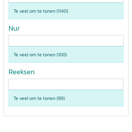
Te veel om te tonen (
1140
)
Nur
Te veel om te tonen (
100
)
Reeksen
Te veel om te tonen (
89
)