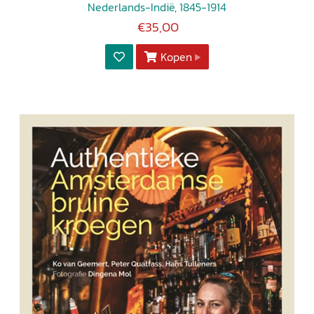
Nederlands-Indië, 1845-1914
€35,00
Kopen