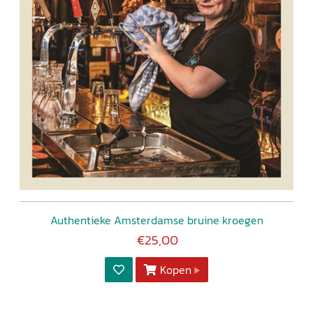
Authentieke Amsterdamse bruine kroegen
€25,00
Kopen