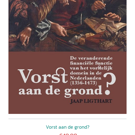
Vorst aan de grond?