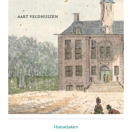
Hoevelaken