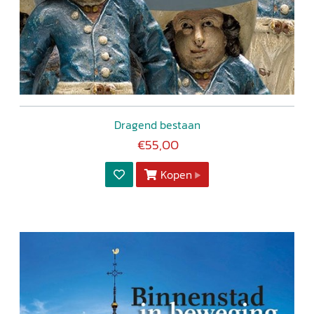
Dragend bestaan
€55,00
Kopen