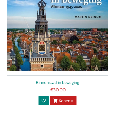
Binnenstad in beweging
€30,00
Kopen