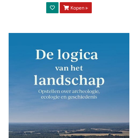
Kopen