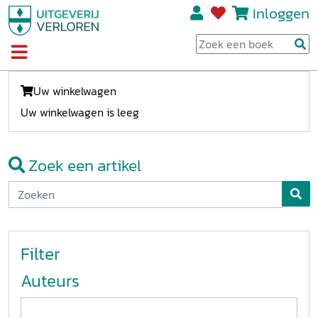
Inloggen
Uw winkelwagen
Uw winkelwagen is leeg
Zoek een artikel
Filter
Auteurs