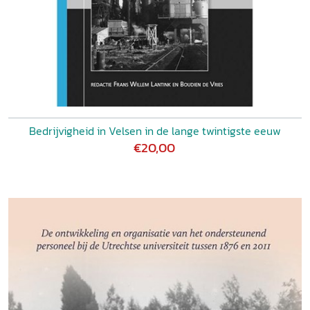
Bedrijvigheid in Velsen in de lange twintigste eeuw
€20,00