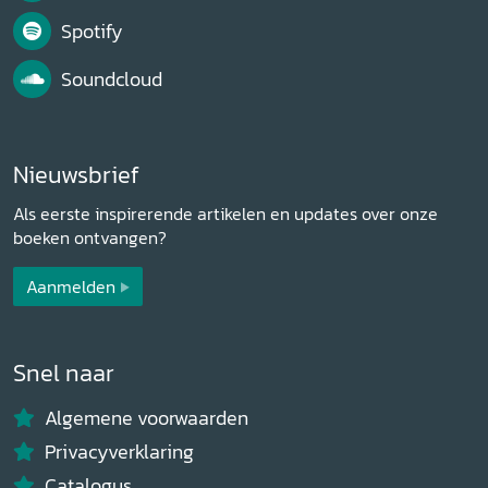
Spotify
Soundcloud
Nieuwsbrief
Als eerste inspirerende artikelen en updates over onze
boeken ontvangen?
Aanmelden
Snel naar
Algemene voorwaarden
Privacyverklaring
Catalogus