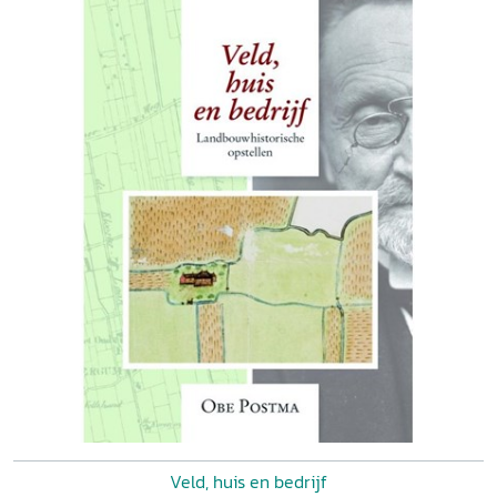
Veld, huis en bedrijf