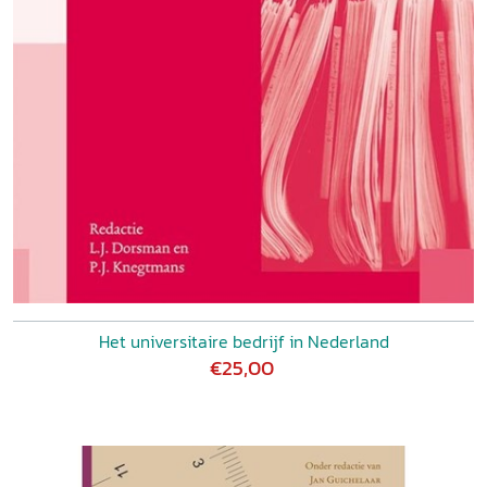
Het universitaire bedrijf in Nederland
€25,00