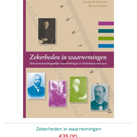
Zekerheden in waarnemingen
€35,00