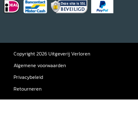
Copyright 2026 Uitgeverij Verloren
Algemene voorwaarden
Privacybeleid
Retourneren