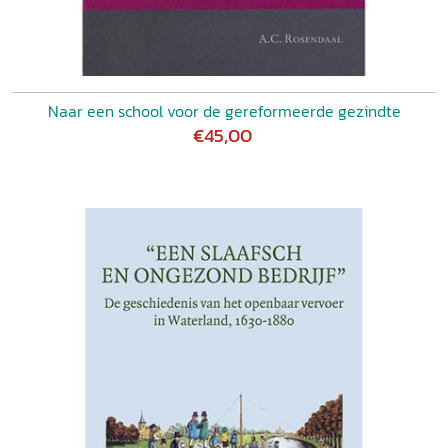
Naar een school voor de gereformeerde gezindte
€45,00