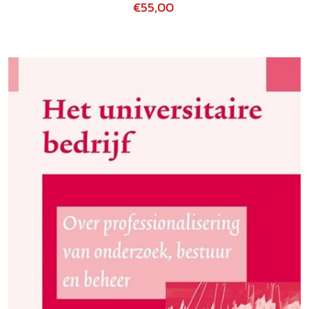
€55,00