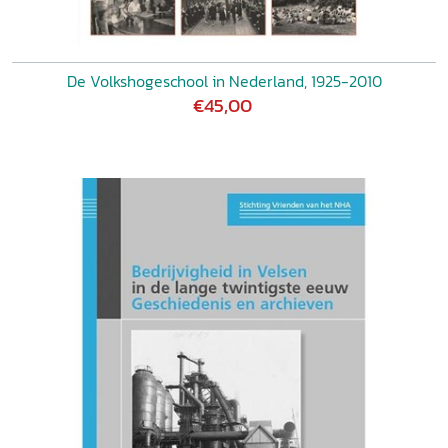
De Volkshogeschool in Nederland, 1925-2010
€45,00