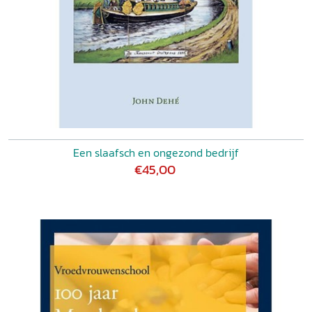
Een slaafsch en ongezond bedrijf
€45,00