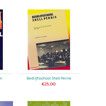
en
Bedrijfsschool Shell Pernis
€25,00