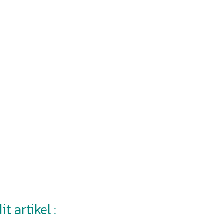
t artikel :