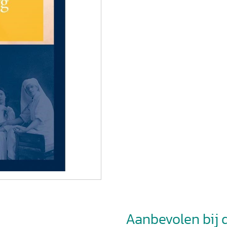
Aanbevolen bij di