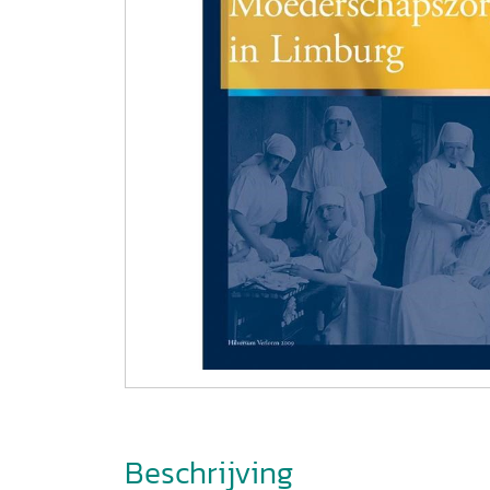
Beschrijving