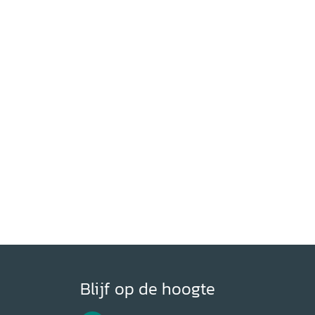
Blijf op de hoogte