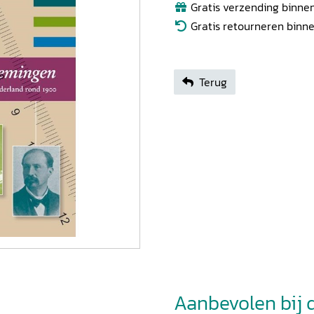
Gratis verzending binnen
Gratis retourneren binn
Terug
Aanbevolen bij di