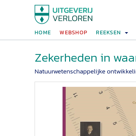
HOME
WEBSHOP
REEKSEN
Zekerheden in wa
Natuurwetenschappelijke ontwikkel