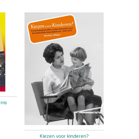
rnis
Kiezen voor kinderen?