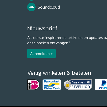
Soundcloud
Nieuwsbrief
Als eerste inspirerende artikelen en updates o
onze boeken ontvangen?
Aanmelden
Veilig winkelen & betalen