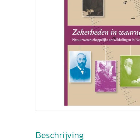
Beschrijving