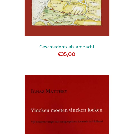
Geschiedenis als ambacht
€35,00