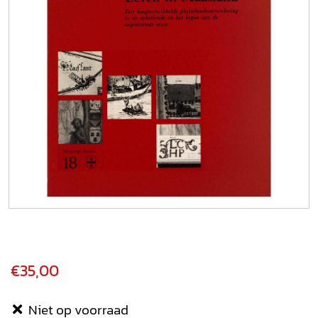
€35,00
Niet op voorraad