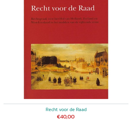
Recht voor de Raad
€40,00