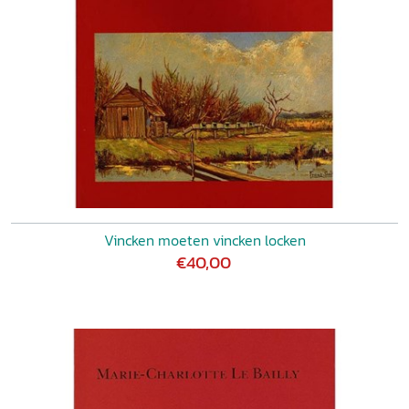
Vincken moeten vincken locken
€40,00