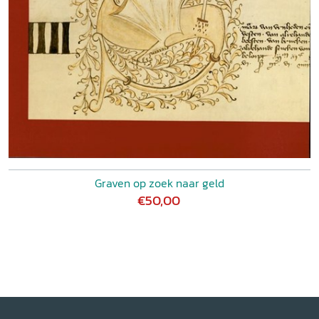
Graven op zoek naar geld
€50,00