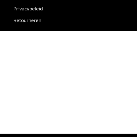
Privacybeleid
Retourneren