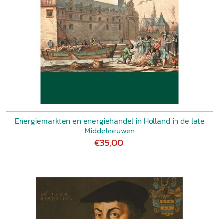
Energiemarkten en energiehandel in Holland in de late
Middeleeuwen
€35,00