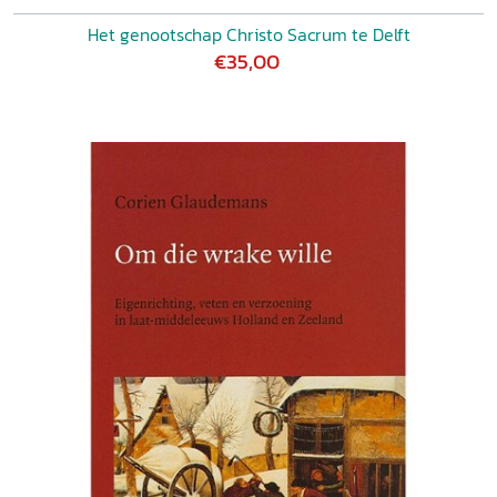
Het genootschap Christo Sacrum te Delft
€35,00