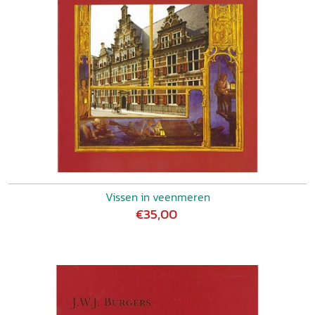
Vissen in veenmeren
€35,00