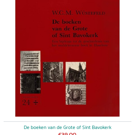
De boeken van de Grote of Sint Bavokerk
€39,00