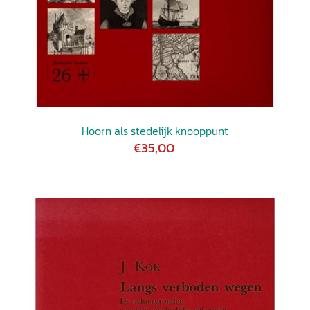
Hoorn als stedelijk knooppunt
€35,00