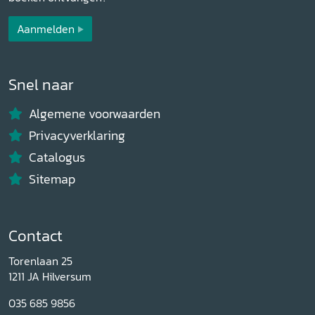
Aanmelden
Snel naar
Algemene voorwaarden
Privacyverklaring
Catalogus
Sitemap
Contact
Torenlaan 25
1211 JA Hilversum
035 685 9856