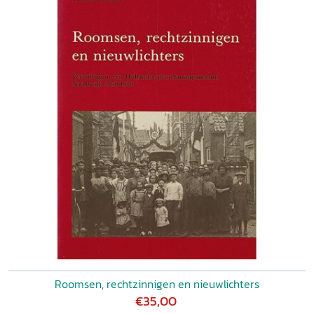
Roomsen, rechtzinnigen en nieuwlichters
€35,00