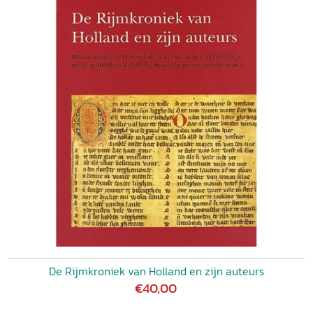
De Rijmkroniek van Holland en zijn auteurs
€40,00