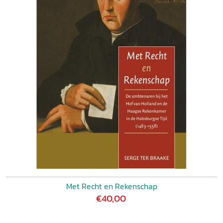
Met Recht en Rekenschap
€40,00