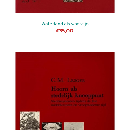
Waterland als woestijn
€35,00