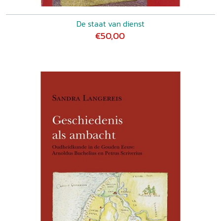
De staat van dienst
€50,00