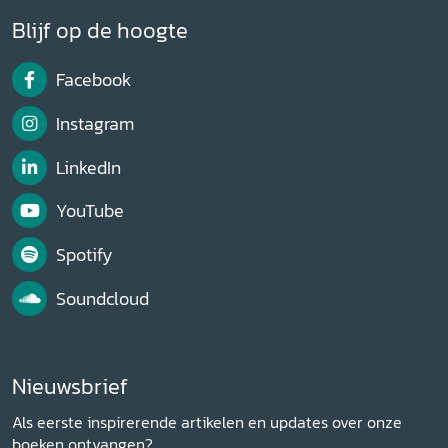
Blijf op de hoogte
Facebook
Instagram
LinkedIn
YouTube
Spotify
Soundcloud
Nieuwsbrief
Als eerste inspirerende artikelen en updates over onze
boeken ontvangen?