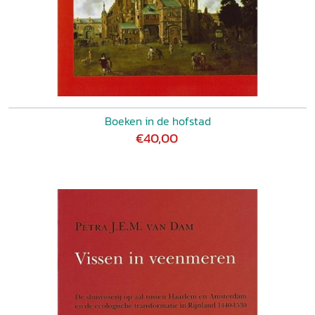
Boeken in de hofstad
€40,00