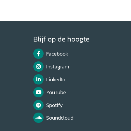
Blijf op de hoogte
Facebook
Instagram
LinkedIn
YouTube
Spotify
Soundcloud