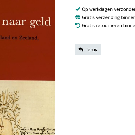
Op werkdagen verzonden b
Gratis verzending binnen
Gratis retourneren binn
Terug