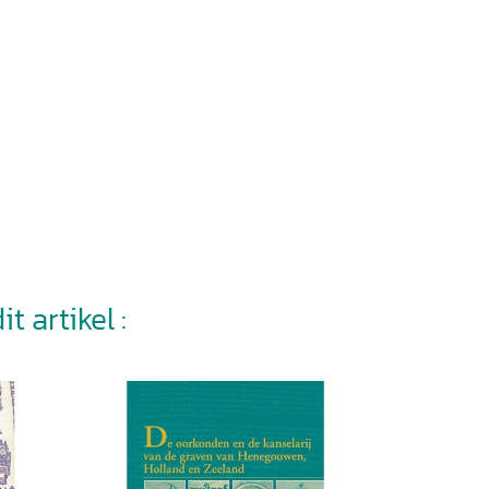
t artikel :