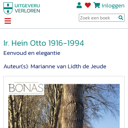
Inloggen
Ir. Hein Otto 1916-1994
Eenvoud en elegantie
Auteur(s):
Marianne van Lidth de Jeude