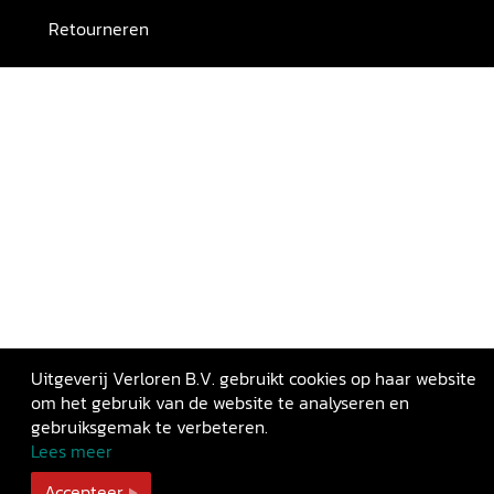
Retourneren
Uitgeverij Verloren B.V. gebruikt cookies op haar website
om het gebruik van de website te analyseren en
gebruiksgemak te verbeteren.
Lees meer
Accepteer