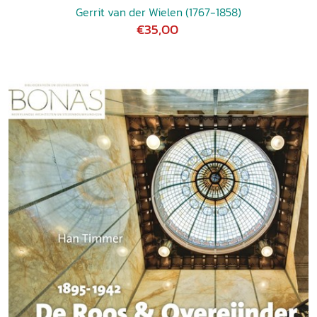
Gerrit van der Wielen (1767-1858)
€35,00