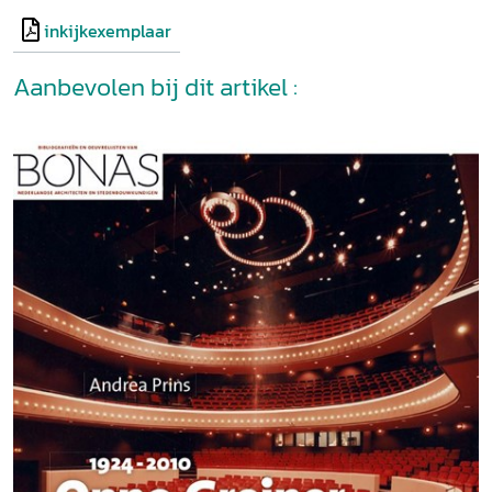
inkijkexemplaar
Aanbevolen bij dit artikel :