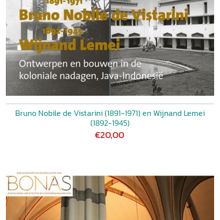
Bruno Nobile de Vistarini (1891-1971) en Wijnand Lemei
(1892-1945)
€20,00