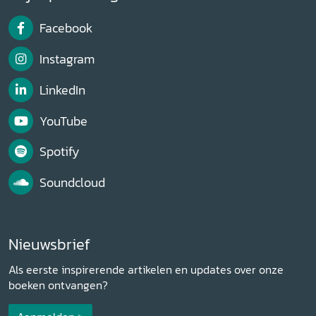
Facebook
Instagram
LinkedIn
YouTube
Spotify
Soundcloud
Nieuwsbrief
Als eerste inspirerende artikelen en updates over onze
boeken ontvangen?