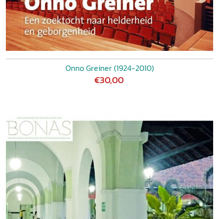
Onno Greiner (1924-2010)
€30,00