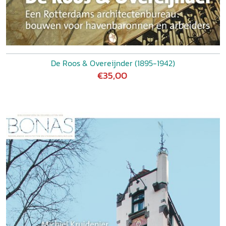
De Roos & Overeijnder (1895-1942)
€35,00