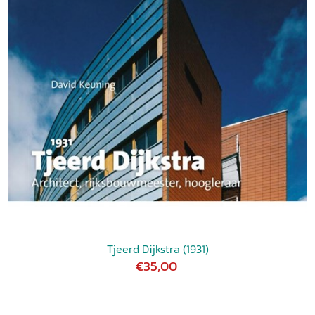
Tjeerd Dijkstra (1931)
€35,00