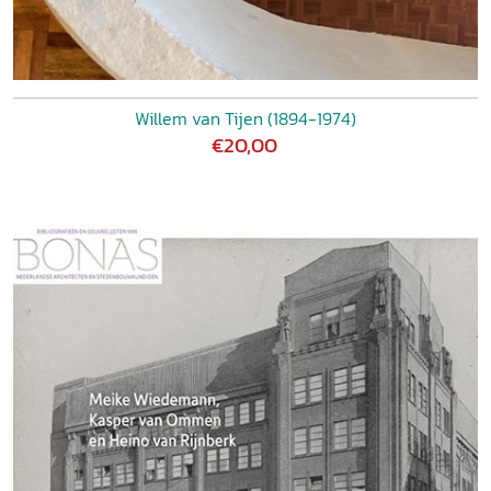
Willem van Tijen (1894-1974)
€20,00