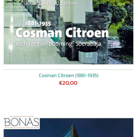
Cosman Citroen (1881-1935)
€20,00