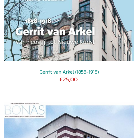
Gerrit van Arkel (1858-1918)
€25,00