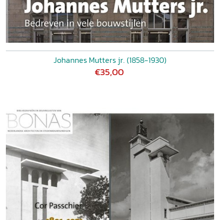
Johannes Mutters jr. (1858-1930)
€35,00