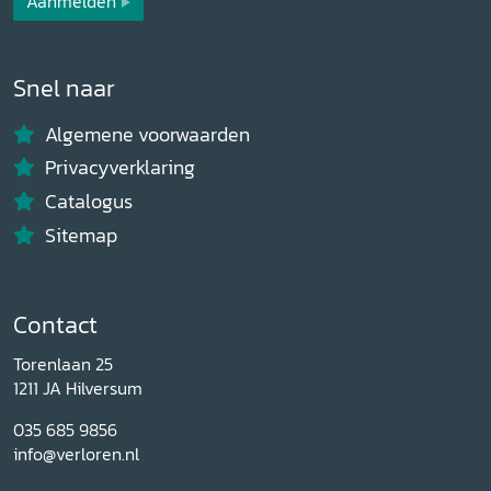
Aanmelden
Snel naar
Algemene voorwaarden
Privacyverklaring
Catalogus
Sitemap
Contact
Torenlaan 25
1211 JA Hilversum
035 685 9856
info@verloren.nl