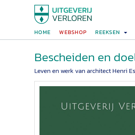
HOME
WEBSHOP
REEKSEN
Bescheiden en doe
Leven en werk van architect Henri E