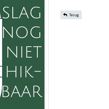
Terug