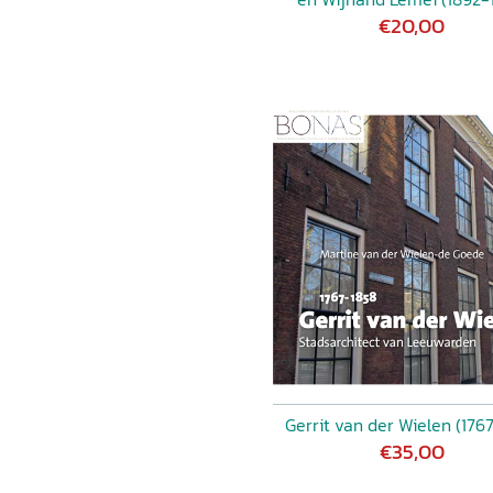
€20,00
Gerrit van der Wielen (176
€35,00