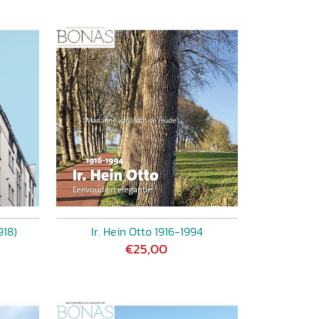
918)
Ir. Hein Otto 1916-1994
€25,00