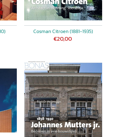
10)
Cosman Citroen (1881-1935)
€20,00