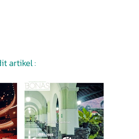
t artikel :