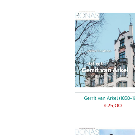
Gerrit van Arkel (1858-1
€25,00