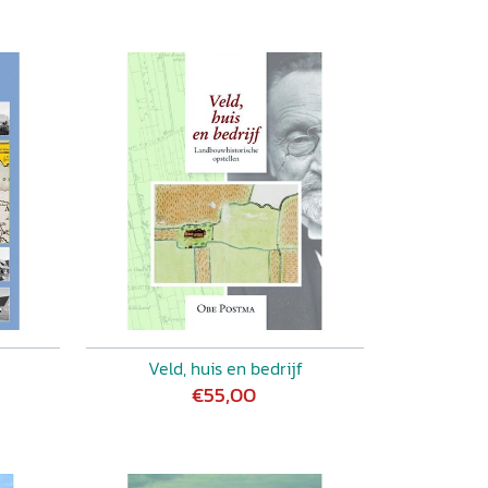
Veld, huis en bedrijf
€55,00