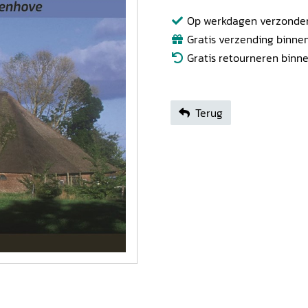
Op werkdagen verzonden b
Gratis verzending binnen
Gratis retourneren binn
Terug