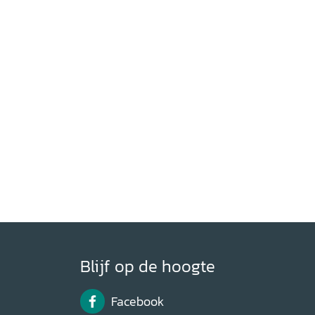
Blijf op de hoogte
Facebook