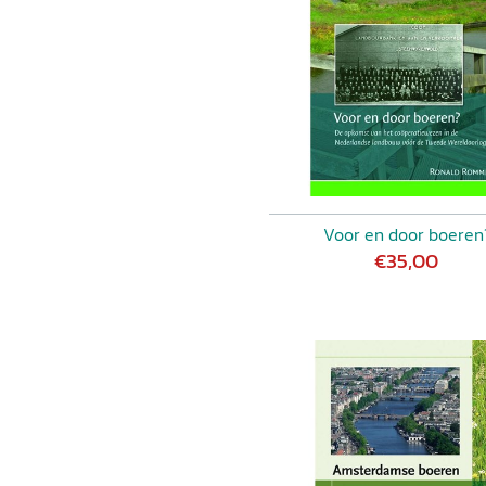
Voor en door boeren
€35,00