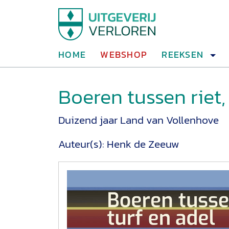
HOME
WEBSHOP
REEKSEN
Boeren tussen riet,
Duizend jaar Land van Vollenhove
Auteur(s):
Henk de Zeeuw