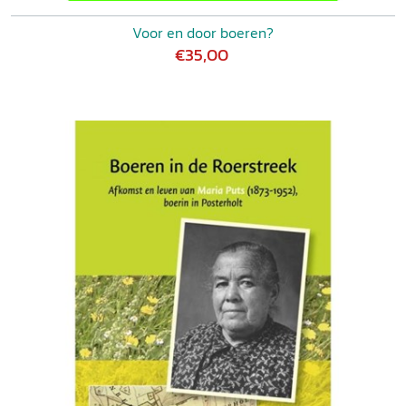
Voor en door boeren?
€35,00