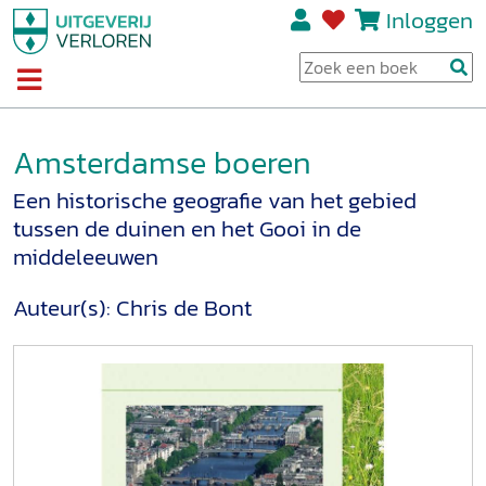
Inloggen
Amsterdamse boeren
Een historische geografie van het gebied
tussen de duinen en het Gooi in de
middeleeuwen
Auteur(s):
Chris de Bont