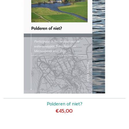
Polderen of niet?
€45,00