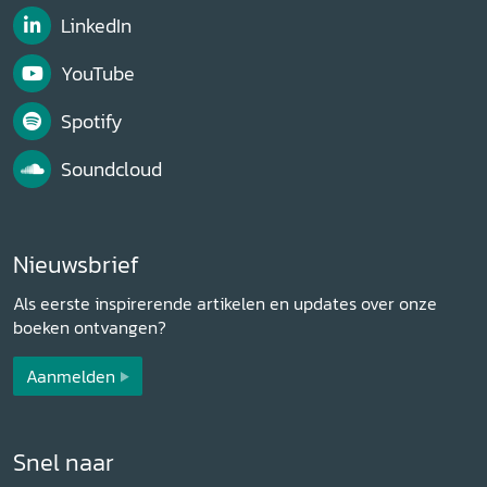
LinkedIn
YouTube
Spotify
Soundcloud
Nieuwsbrief
Als eerste inspirerende artikelen en updates over onze
boeken ontvangen?
Aanmelden
Snel naar