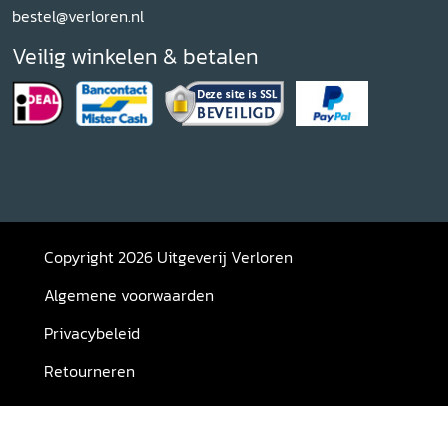
bestel@verloren.nl
Veilig winkelen & betalen
Copyright 2026 Uitgeverij Verloren
Algemene voorwaarden
Privacybeleid
Retourneren