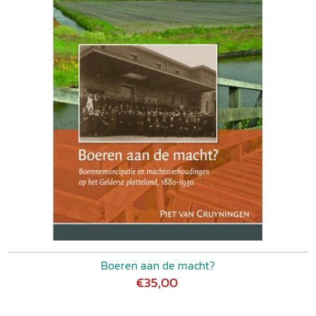
Boeren aan de macht?
€35,00