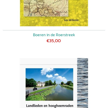
Boeren in de Roerstreek
€35,00