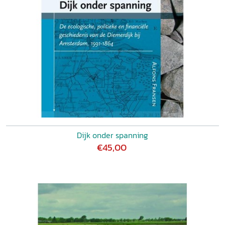
Dijk onder spanning
€45,00