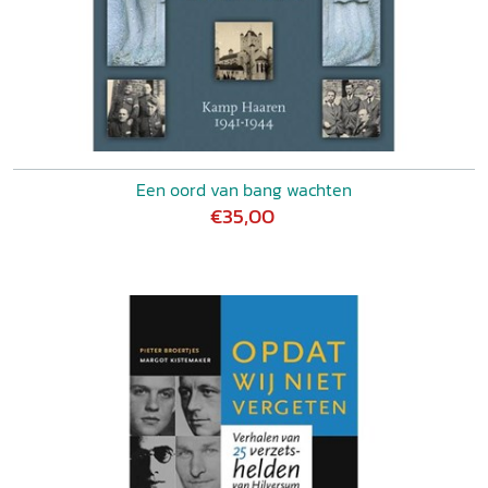
Een oord van bang wachten
€35,00