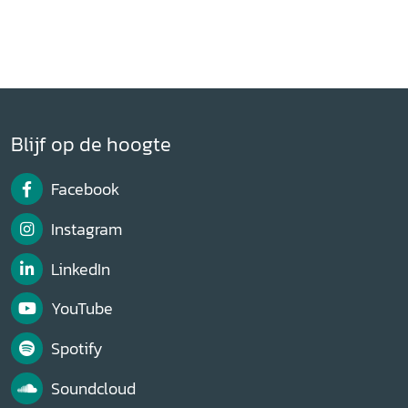
Blijf op de hoogte
Facebook
Instagram
LinkedIn
YouTube
Spotify
Soundcloud