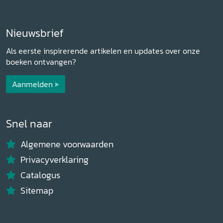
Nieuwsbrief
Als eerste inspirerende artikelen en updates over onze
boeken ontvangen?
Aanmelden
Snel naar
Algemene voorwaarden
Privacyverklaring
Catalogus
Sitemap