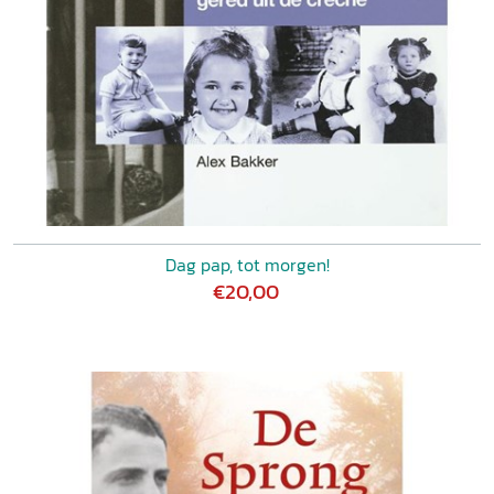
Dag pap, tot morgen!
€20,00