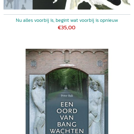
Nu alles voorbij is, begint wat voorbij is opnieuw
€35,00