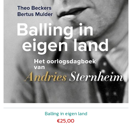
Balling in eigen land
€25,00