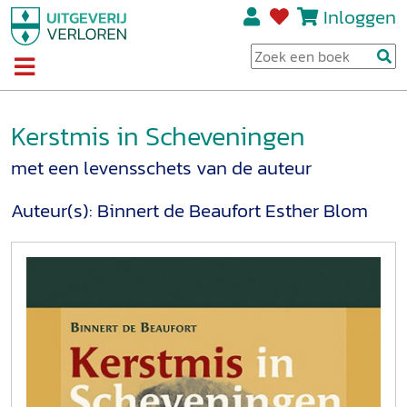
Inloggen
Kerstmis in Scheveningen
met een levensschets van de auteur
Auteur(s):
Binnert de Beaufort
Esther Blom