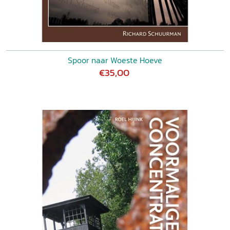
Spoor naar Woeste Hoeve
€35,00