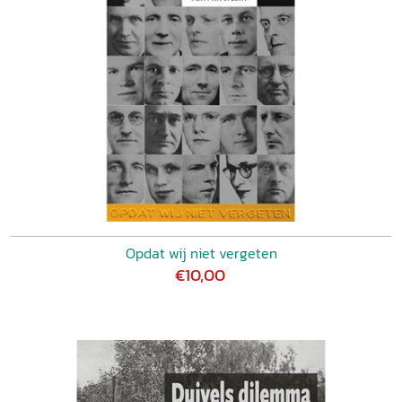
Opdat wij niet vergeten
€10,00