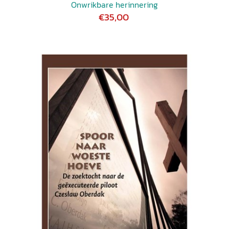
Onwrikbare herinnering
€35,00