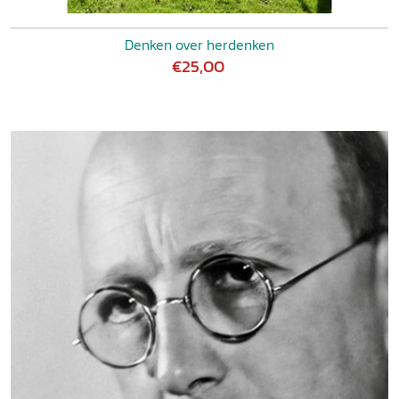
Denken over herdenken
€25,00