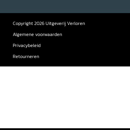
Copyright 2026 Uitgeverij Verloren
Algemene voorwaarden
Privacybeleid
Retourneren