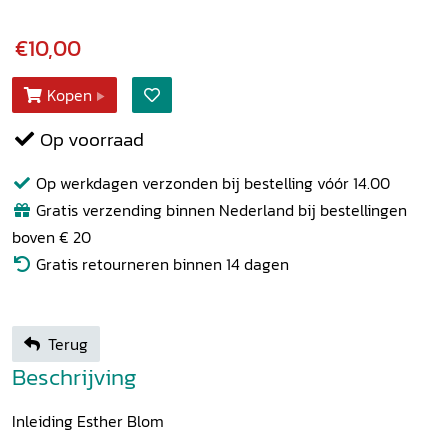
€10,00
Kopen
Op voorraad
Op werkdagen verzonden bij bestelling vóór 14.00
Gratis verzending binnen Nederland bij bestellingen
boven € 20
Gratis retourneren binnen 14 dagen
Terug
Beschrijving
Inleiding Esther Blom