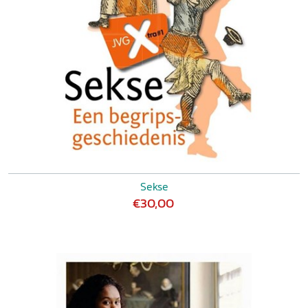
Sekse
€30,00