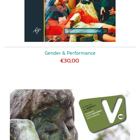
Gender & Performance
€30,00