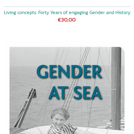
Living concepts. Forty Years of engaging Gender and History
€30,00