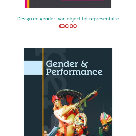
Design en gender. Van object tot representatie
€30,00