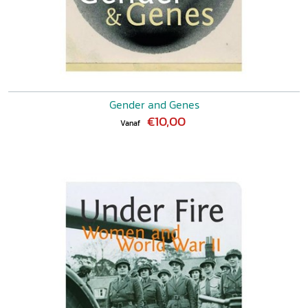
Gender and Genes
€10,00
Vanaf