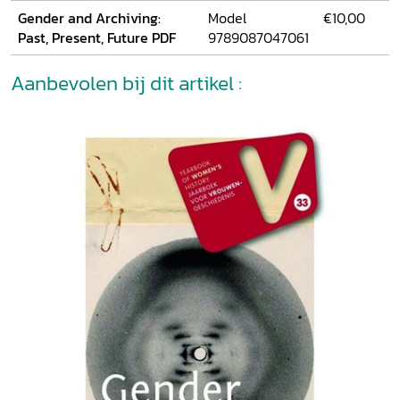
Gender and Archiving:
Model
€10,00
Past, Present, Future PDF
9789087047061
Aanbevolen bij dit artikel :