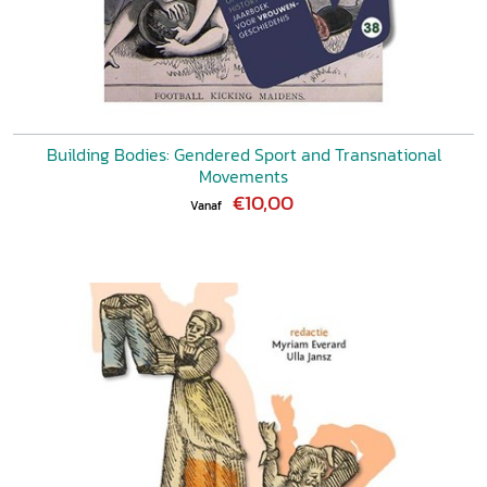
Building Bodies: Gendered Sport and Transnational
Movements
€10,00
Vanaf