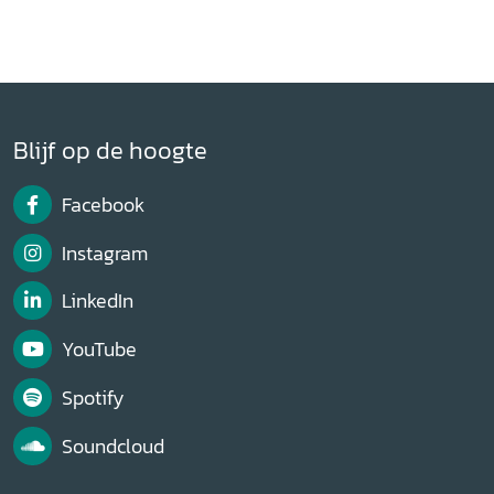
Blijf op de hoogte
Facebook
Instagram
LinkedIn
YouTube
Spotify
Soundcloud