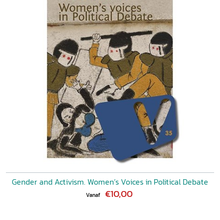
Gender and Activism. Women’s Voices in Political Debate
€10,00
Vanaf