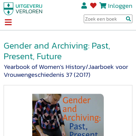
Inloggen
Gender and Archiving: Past,
Present, Future
Yearbook of Women's History/Jaarboek voor
Vrouwengeschiedenis 37 (2017)