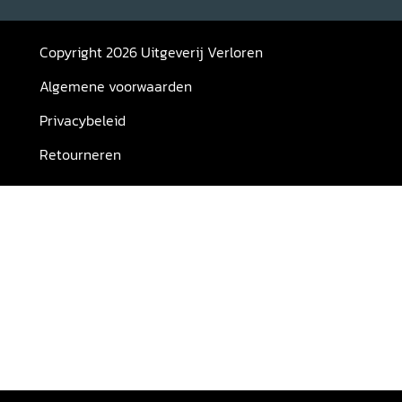
Copyright 2026 Uitgeverij Verloren
Algemene voorwaarden
Privacybeleid
Retourneren