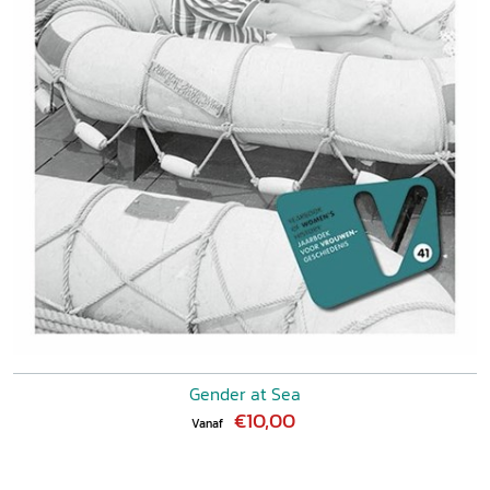
Gender at Sea
€10,00
Vanaf