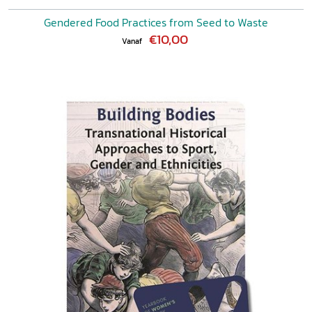
Gendered Food Practices from Seed to Waste
€10,00
Vanaf