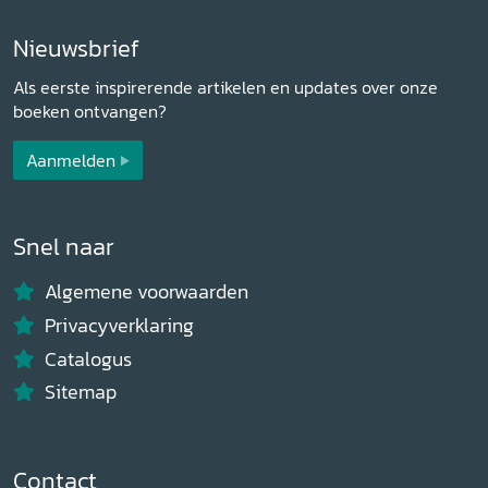
Nieuwsbrief
Als eerste inspirerende artikelen en updates over onze
boeken ontvangen?
Aanmelden
Snel naar
Algemene voorwaarden
Privacyverklaring
Catalogus
Sitemap
Contact