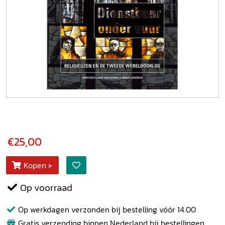
€25,00
Kopen
Op voorraad
Op werkdagen verzonden bij bestelling vóór 14.00
Gratis verzending binnen Nederland bij bestellingen