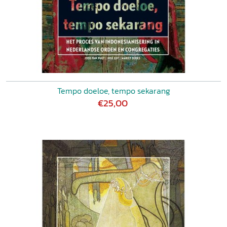
Tempo doeloe, tempo sekarang
€25,00