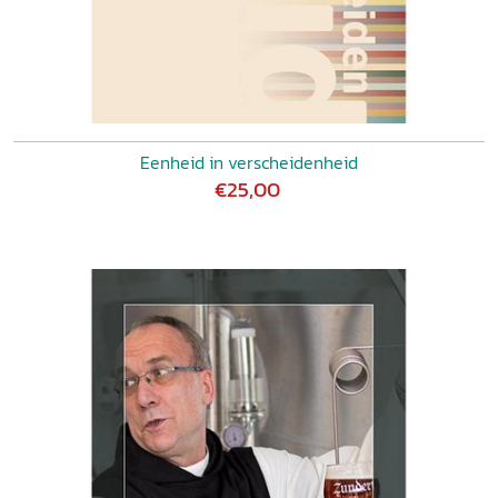
Eenheid in verscheidenheid
€25,00