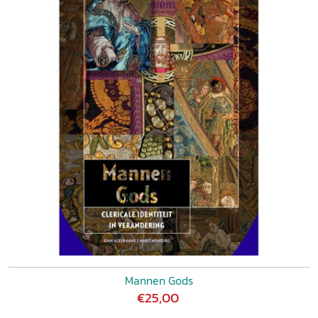
Mannen Gods
€25,00