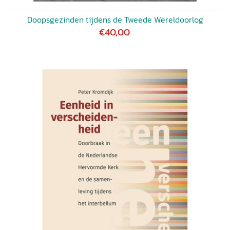
Doopsgezinden tijdens de Tweede Wereldoorlog
€40,00