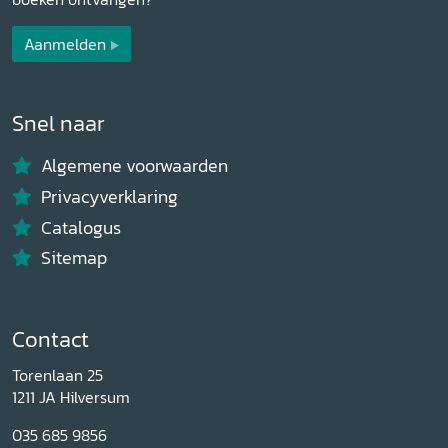
Aanmelden
Snel naar
Algemene voorwaarden
Privacyverklaring
Catalogus
Sitemap
Contact
Torenlaan 25
1211 JA Hilversum
035 685 9856