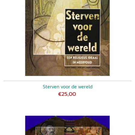
Sterven voor de wereld
€25,00