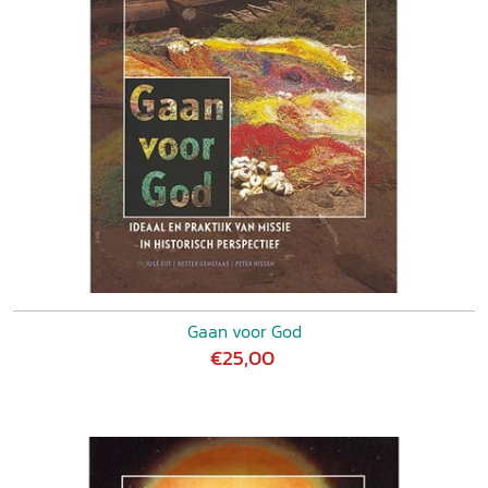
Gaan voor God
€25,00