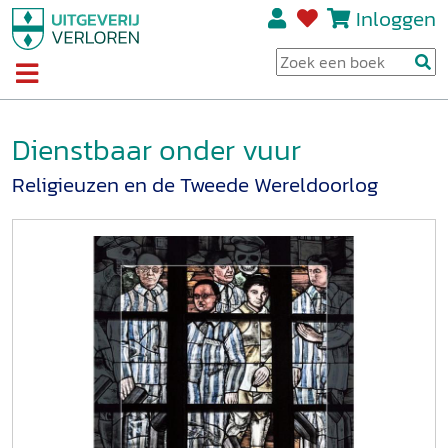
Inloggen
Dienstbaar onder vuur
Religieuzen en de Tweede Wereldoorlog