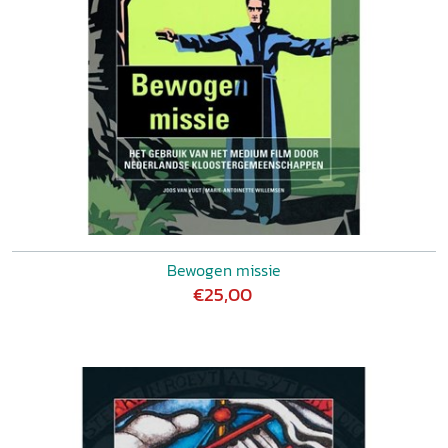
Bewogen missie
€25,00