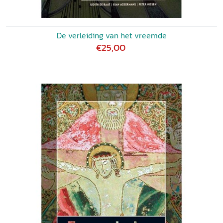
De verleiding van het vreemde
€25,00