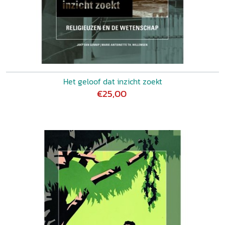
Het geloof dat inzicht zoekt
€25,00