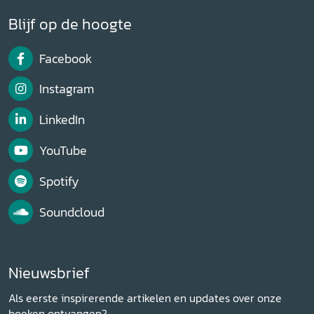
Blijf op de hoogte
Facebook
Instagram
LinkedIn
YouTube
Spotify
Soundcloud
Nieuwsbrief
Als eerste inspirerende artikelen en updates over onze
boeken ontvangen?