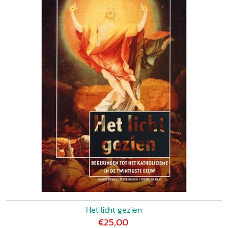
Het licht gezien
€25,00