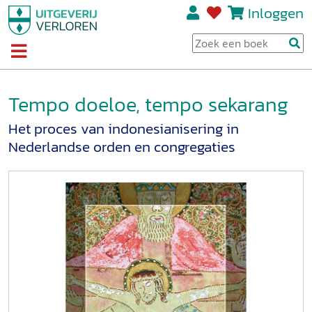
Inloggen
Tempo doeloe, tempo sekarang
Het proces van indonesianisering in
Nederlandse orden en congregaties