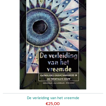
De verleiding van het vreemde
€25,00