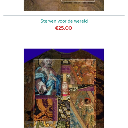
Sterven voor de wereld
€25,00