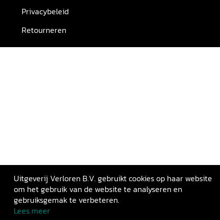
Privacybeleid
Retourneren
Uitgeverij Verloren B.V. gebruikt cookies op haar website
om het gebruik van de website te analyseren en
gebruiksgemak te verbeteren.
Lees meer