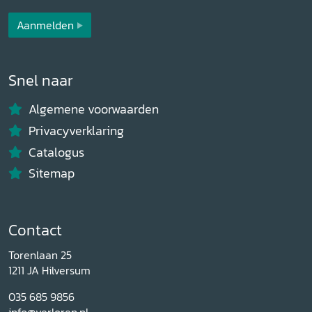
Aanmelden
Snel naar
Algemene voorwaarden
Privacyverklaring
Catalogus
Sitemap
Contact
Torenlaan 25
1211 JA Hilversum
035 685 9856