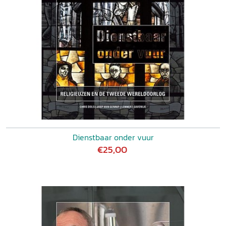
Dienstbaar onder vuur
€25,00