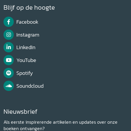
Blijf op de hoogte
Facebook
Instagram
LinkedIn
YouTube
Spotify
Soundcloud
Nieuwsbrief
Als eerste inspirerende artikelen en updates over onze
boeken ontvangen?