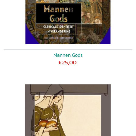
Mannen Gods
€25,00