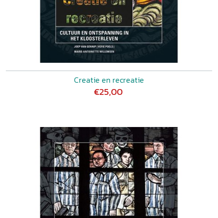
Creatie en recreatie
€25,00