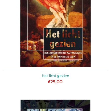
Het licht gezien
€25,00