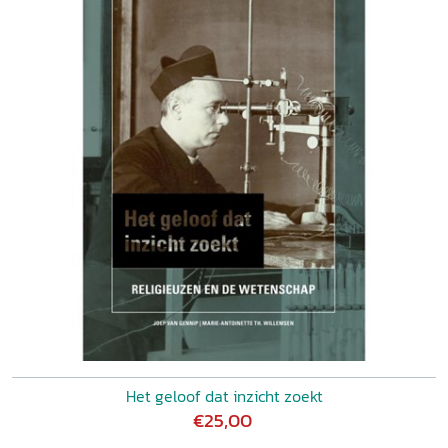
Het geloof dat inzicht zoekt
€25,00