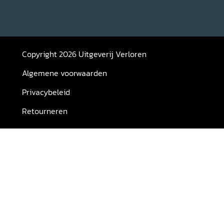
Copyright 2026 Uitgeverij Verloren
Algemene voorwaarden
Privacybeleid
Retourneren