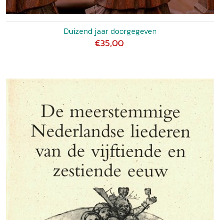
Duizend jaar doorgegeven
€35,00