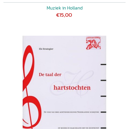
Muziek in Holland
€15,00