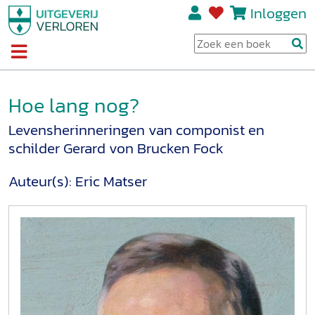
Inloggen
Hoe lang nog?
Levensherinneringen van componist en
schilder Gerard von Brucken Fock
Auteur(s):
Eric Matser