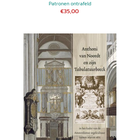
Patronen ontrafeld
€35,00