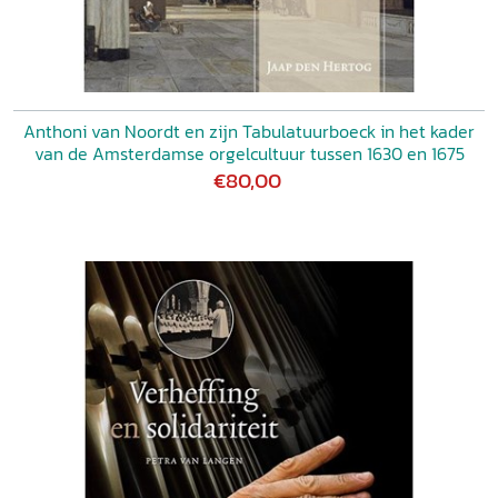
Anthoni van Noordt en zijn Tabulatuurboeck in het kader
van de Amsterdamse orgelcultuur tussen 1630 en 1675
€80,00