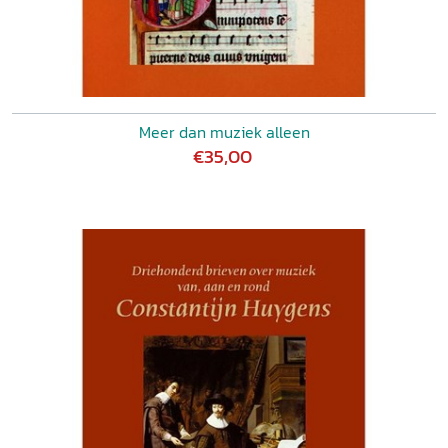
Meer dan muziek alleen
€35,00