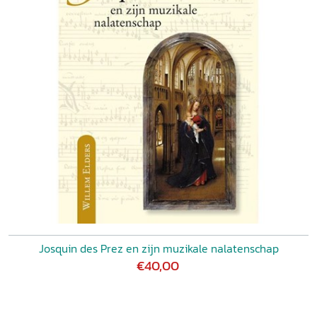
Josquin des Prez en zijn muzikale nalatenschap
€40,00