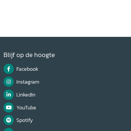
Blijf op de hoogte
Facebook
Instagram
LinkedIn
YouTube
Spotify