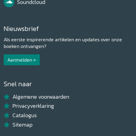
Soundcloud
Nieuwsbrief
Als eerste inspirerende artikelen en updates over onze
boeken ontvangen?
Aanmelden
Snel naar
Algemene voorwaarden
Privacyverklaring
Catalogus
Sitemap