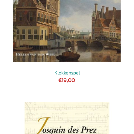
Klokkenspel
€19,00