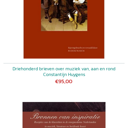
Driehonderd brieven over muziek van, aan en rond
Constantijn Huygens
€95,00