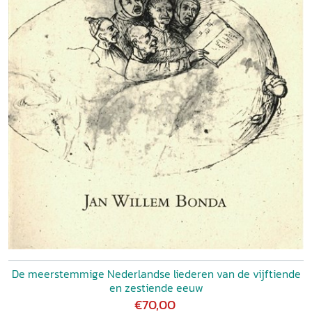
De meerstemmige Nederlandse liederen van de vijftiende
en zestiende eeuw
€70,00