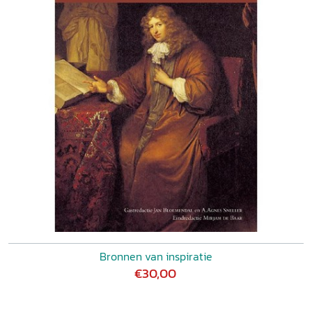
Bronnen van inspiratie
€30,00