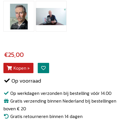
€25,00
Kopen
Op voorraad
Op werkdagen verzonden bij bestelling vóór 14.00
Gratis verzending binnen Nederland bij bestellingen
boven € 20
Gratis retourneren binnen 14 dagen