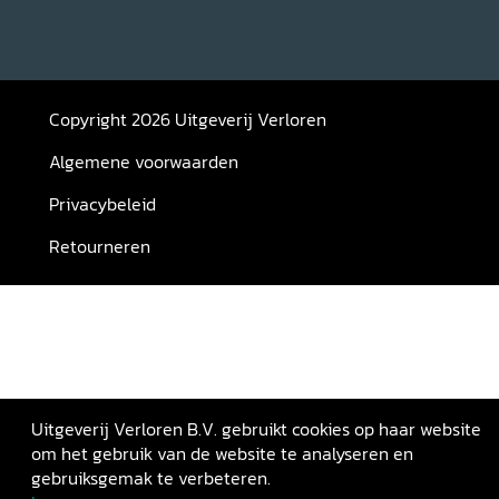
Copyright 2026 Uitgeverij Verloren
Algemene voorwaarden
Privacybeleid
Retourneren
Uitgeverij Verloren B.V. gebruikt cookies op haar website
om het gebruik van de website te analyseren en
gebruiksgemak te verbeteren.