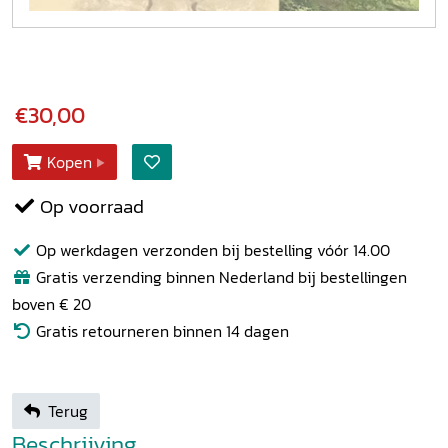
€30,00
Kopen
Op voorraad
Op werkdagen verzonden bij bestelling vóór 14.00
Gratis verzending binnen Nederland bij bestellingen
boven € 20
Gratis retourneren binnen 14 dagen
Terug
Beschrijving