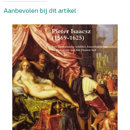
Aanbevolen bij dit artikel :