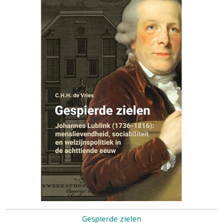
Gespierde zielen