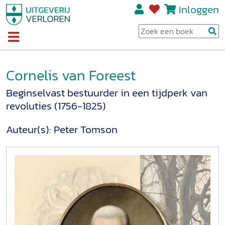
Inloggen
Cornelis van Foreest
Beginselvast bestuurder in een tijdperk van
revoluties (1756-1825)
Auteur(s):
Peter Tomson