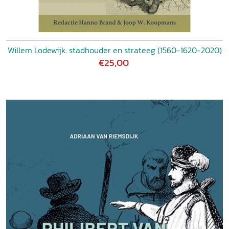
Willem Lodewijk: stadhouder en strateeg (1560-1620-2020)
€25,00