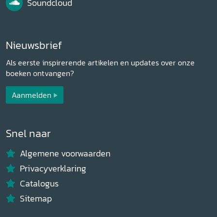
Soundcloud
Nieuwsbrief
Als eerste inspirerende artikelen en updates over onze
boeken ontvangen?
Aanmelden
Snel naar
Algemene voorwaarden
Privacyverklaring
Catalogus
Sitemap