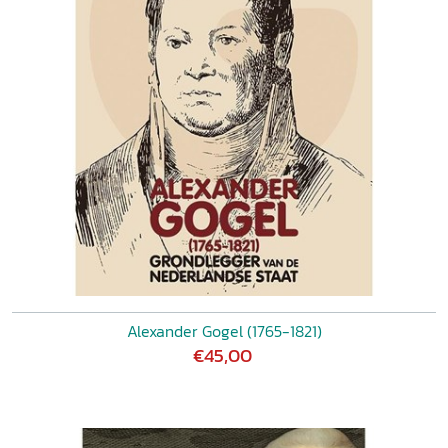
Alexander Gogel (1765-1821)
€45,00