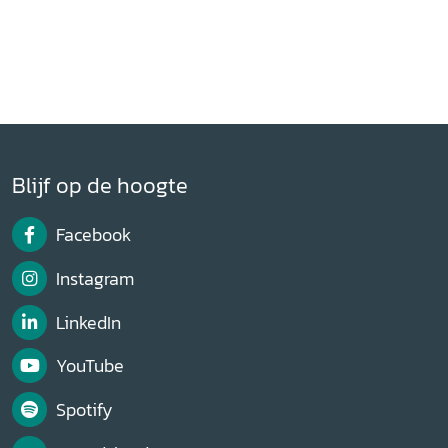
Blijf op de hoogte
Facebook
Instagram
LinkedIn
YouTube
Spotify