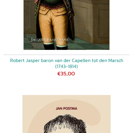
Robert Jasper baron van der Capellen tot den Marsch
(1743-1814)
€35,00