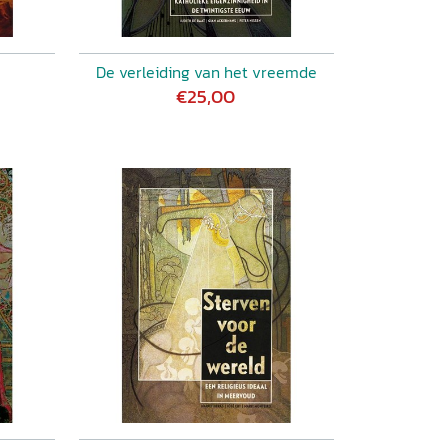
De verleiding van het vreemde
€25,00