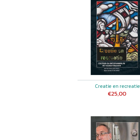
Creatie en recreatie
€25,00