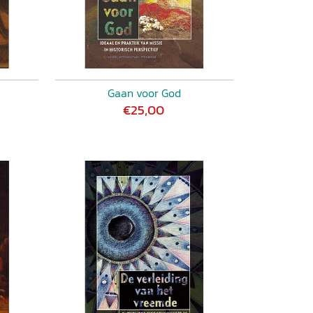
Gaan voor God
€25,00