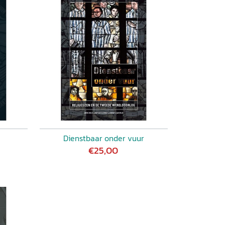
Dienstbaar onder vuur
€25,00