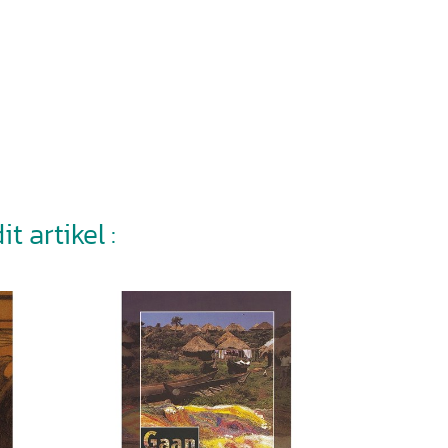
t artikel :