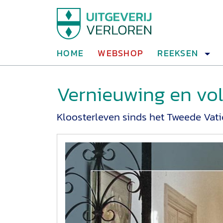
HOME
WEBSHOP
REEKSEN
Vernieuwing en vol
Kloosterleven sinds het Tweede Vati