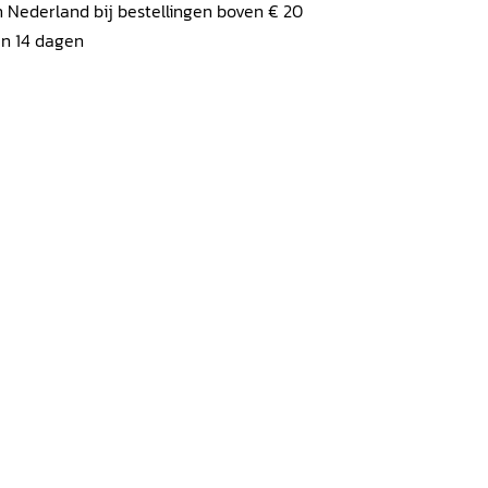
 Nederland bij bestellingen boven € 20
en 14 dagen