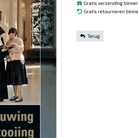
Gratis verzending binnen
Gratis retourneren binn
Terug