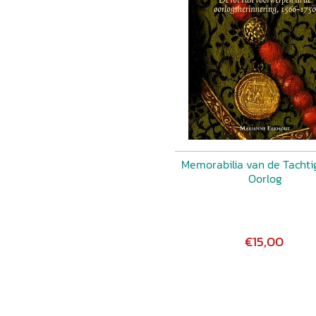
Memorabilia van de Tachti
Oorlog
€15,00