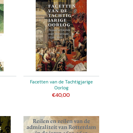
Facetten van de Tachtigjarige
Oorlog
€40,00