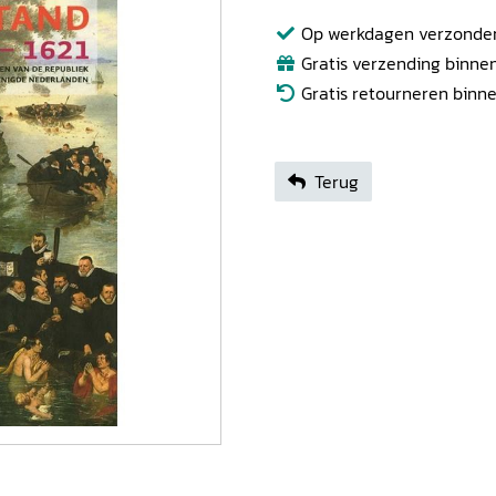
Op werkdagen verzonden b
Gratis verzending binnen
Gratis retourneren binn
Terug