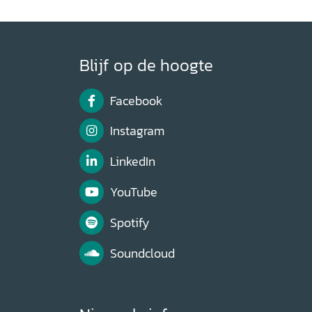
Blijf op de hoogte
Facebook
Instagram
LinkedIn
YouTube
Spotify
Soundcloud