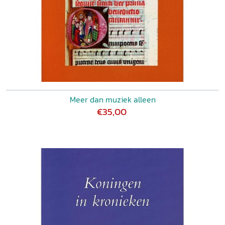
Meer dan muziek alleen
€35,00