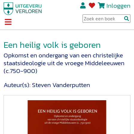
Inloggen
Een heilig volk is geboren
Opkomst en ondergang van een christelijke
staatsideologie uit de vroege Middeleeuwen
(c.750-900)
Auteur(s):
Steven Vanderputten