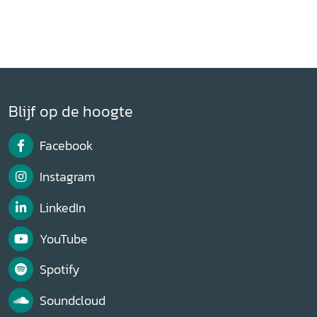
Blijf op de hoogte
Facebook
Instagram
LinkedIn
YouTube
Spotify
Soundcloud