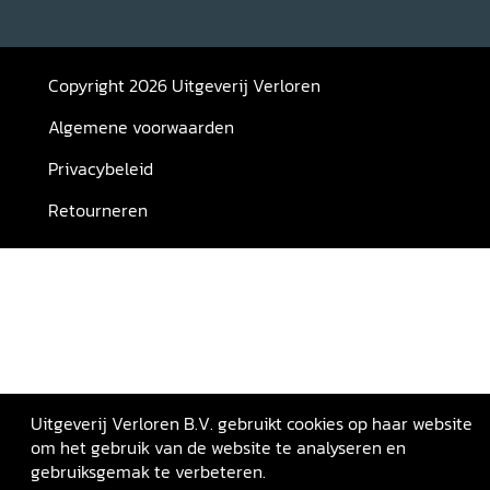
Copyright 2026 Uitgeverij Verloren
Algemene voorwaarden
Privacybeleid
Retourneren
Uitgeverij Verloren B.V. gebruikt cookies op haar website
om het gebruik van de website te analyseren en
gebruiksgemak te verbeteren.