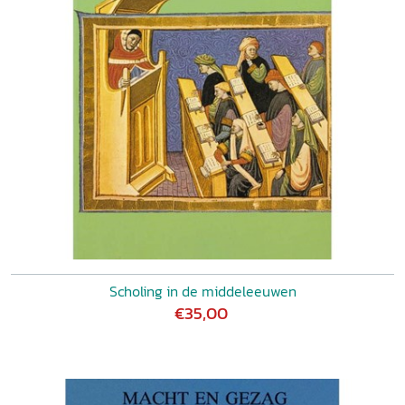
Scholing in de middeleeuwen
€35,00