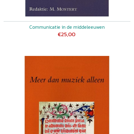
Communicatie in de middeleeuwen
€25,00