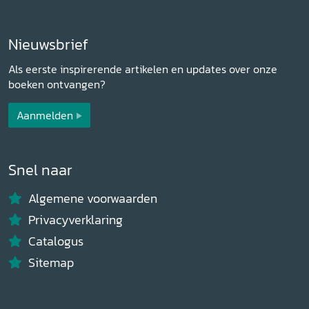
Nieuwsbrief
Als eerste inspirerende artikelen en updates over onze
boeken ontvangen?
Aanmelden
Snel naar
Algemene voorwaarden
Privacyverklaring
Catalogus
Sitemap