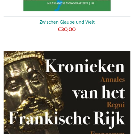
Zwischen Glaube und Welt
€30,00