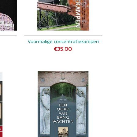
Voormalige concentratiekampen
€35,00