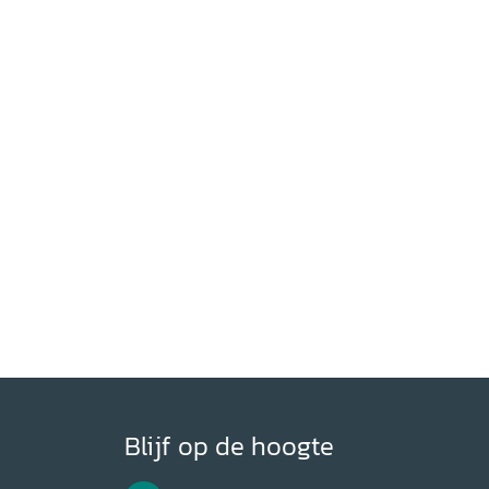
Blijf op de hoogte