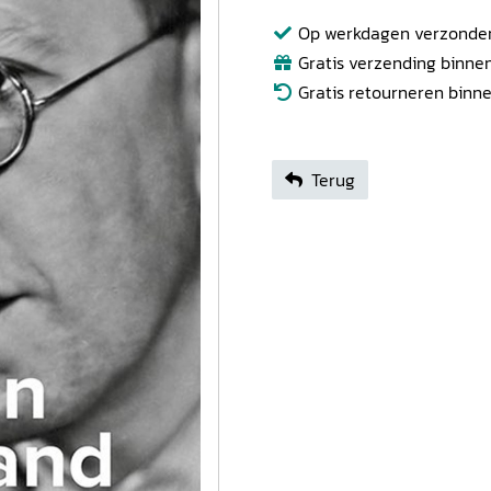
Op werkdagen verzonden b
Gratis verzending binnen
Gratis retourneren binn
Terug