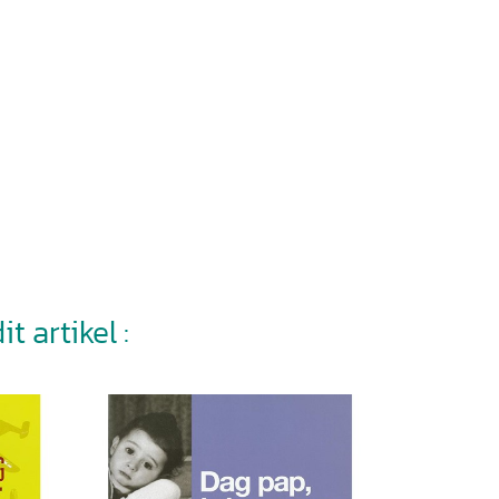
t artikel :