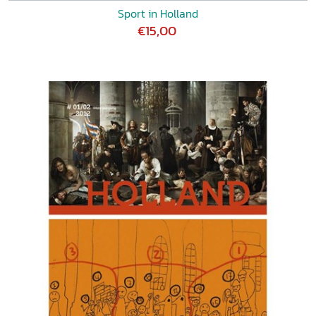
Sport in Holland
€15,00