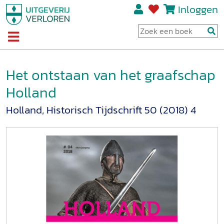
Inloggen
Het ontstaan van het graafschap
Holland
Holland, Historisch Tijdschrift 50 (2018) 4