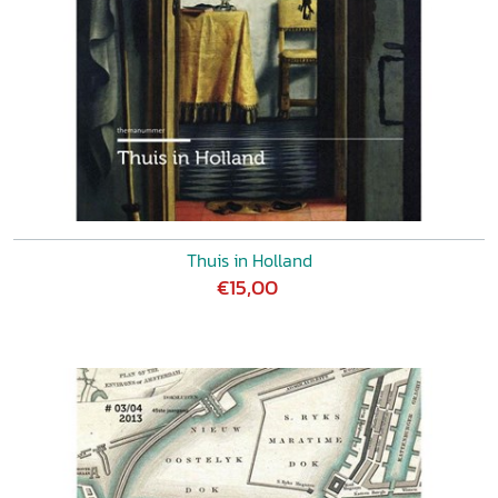
Thuis in Holland
€15,00