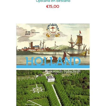
Opstand en Bestand
€15,00