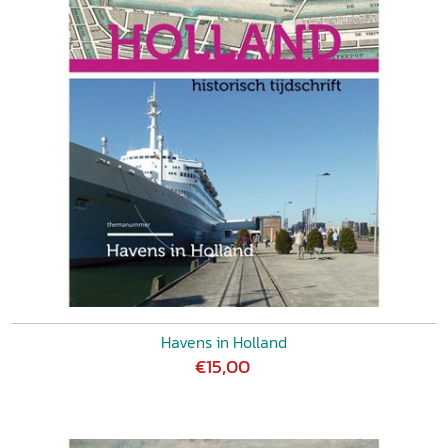
Havens in Holland
€15,00