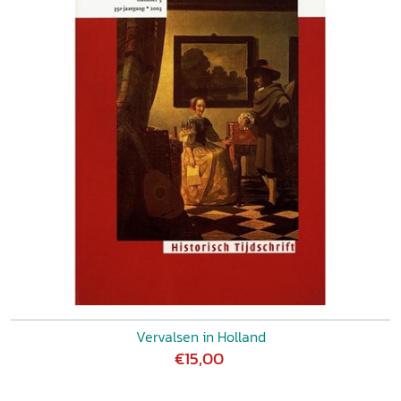
Vervalsen in Holland
€15,00