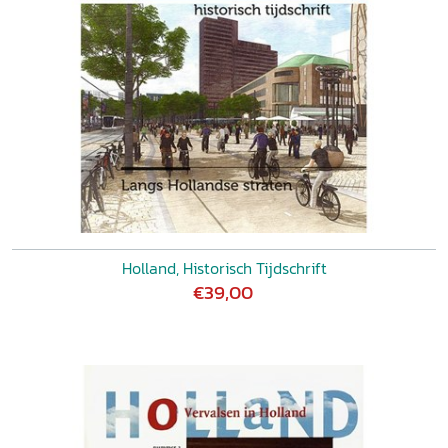
Holland, Historisch Tijdschrift
€39,00