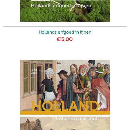
Hollands erfgoed in lijnen
€15,00