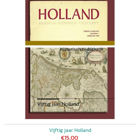
Vijftig jaar Holland
€15,00