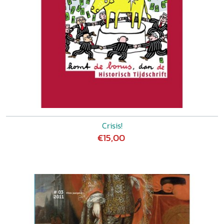
Crisis!
€15,00