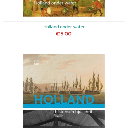
Holland onder water
€15,00