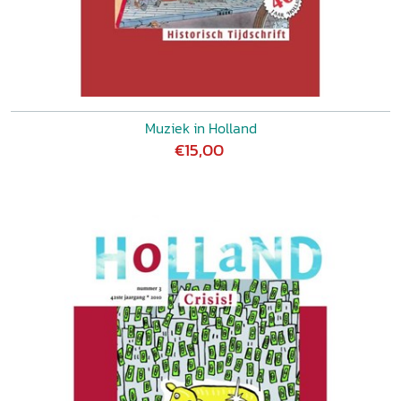
Muziek in Holland
€15,00