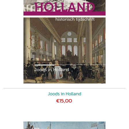
Joods in Holland
€15,00