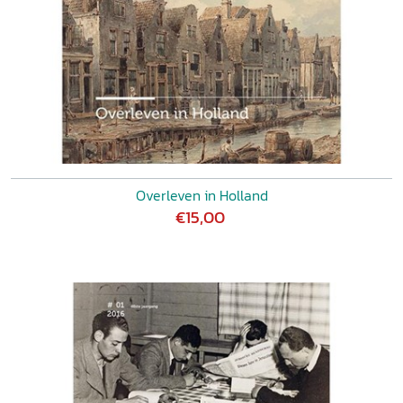
Overleven in Holland
€15,00