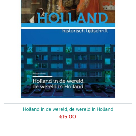
Holland in de wereld, de wereld in Holland
€15,00