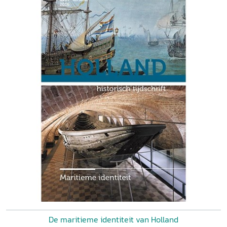
De maritieme identiteit van Holland