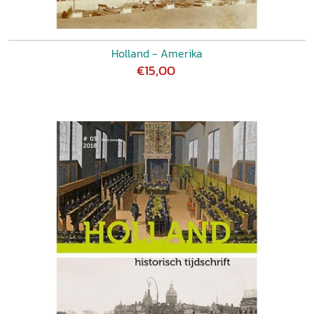
Holland - Amerika
€15,00