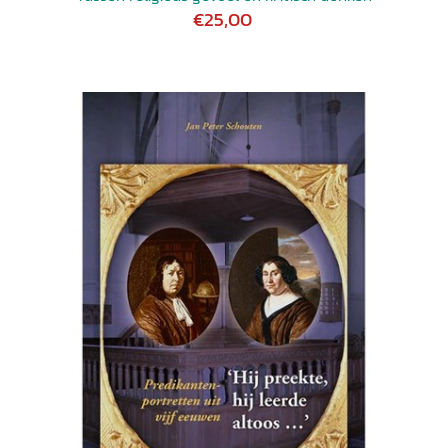
€25,00