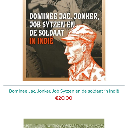
Dominee Jac. Jonker, Job Sytzen en de soldaat in Indië
€20,00