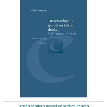
Tussen religieus gevoel en kritisch denken