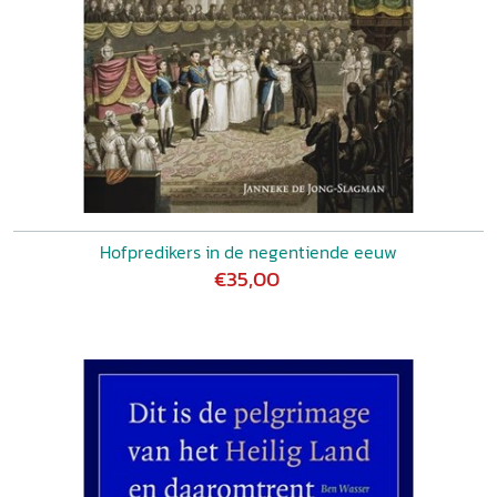
Hofpredikers in de negentiende eeuw
€35,00