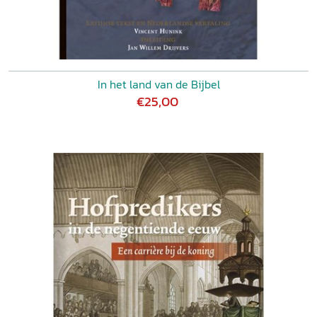
In het land van de Bijbel
€25,00