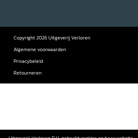
Copyright 2026 Uitgeverij Verloren
Algemene voorwaarden
Privacybeleid
Retourneren