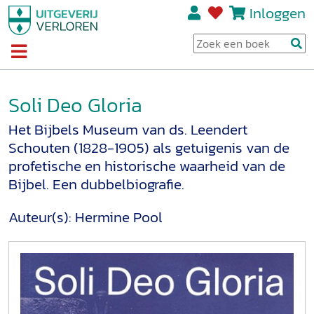
Inloggen
Soli Deo Gloria
Het Bijbels Museum van ds. Leendert
Schouten (1828-1905) als getuigenis van de
profetische en historische waarheid van de
Bijbel. Een dubbelbiografie.
Auteur(s):
Hermine Pool