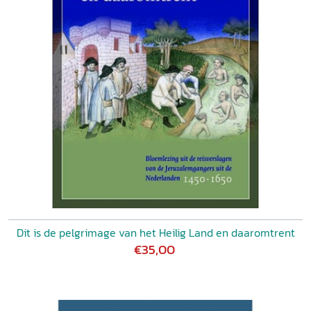
Dit is de pelgrimage van het Heilig Land en daaromtrent
€35,00