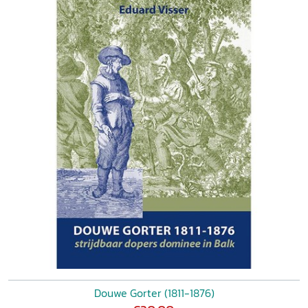
Douwe Gorter (1811-1876)