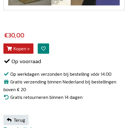
€30,00
Kopen
Op voorraad
Op werkdagen verzonden bij bestelling vóór 14.00
Gratis verzending binnen Nederland bij bestellingen
boven € 20
Gratis retourneren binnen 14 dagen
Terug