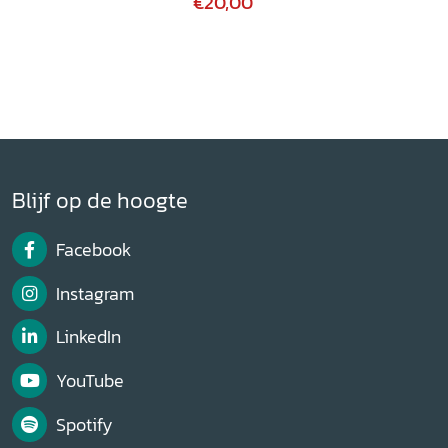
€20,00
Blijf op de hoogte
Facebook
Instagram
LinkedIn
YouTube
Spotify