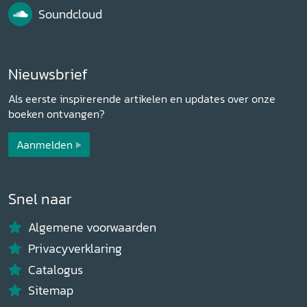
Soundcloud
Nieuwsbrief
Als eerste inspirerende artikelen en updates over onze
boeken ontvangen?
Aanmelden
Snel naar
Algemene voorwaarden
Privacyverklaring
Catalogus
Sitemap