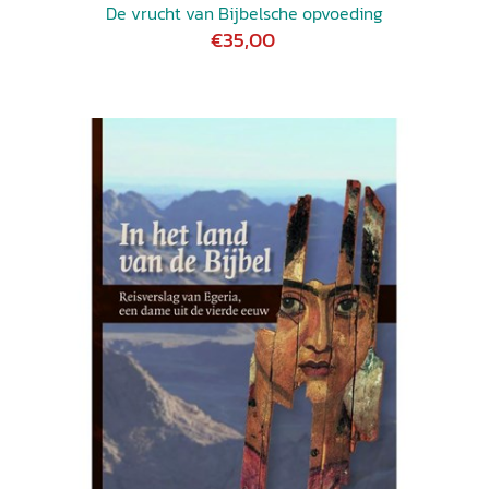
De vrucht van Bijbelsche opvoeding
€35,00