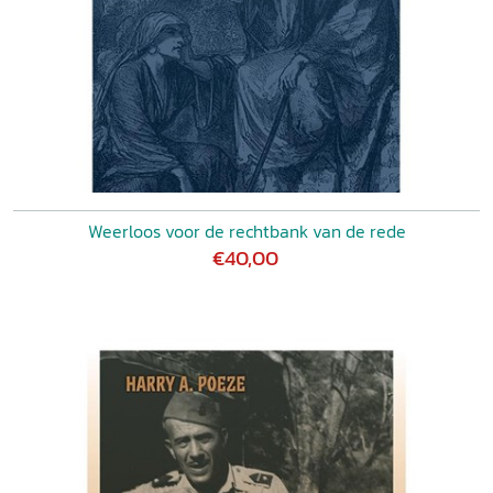
Weerloos voor de rechtbank van de rede
€40,00