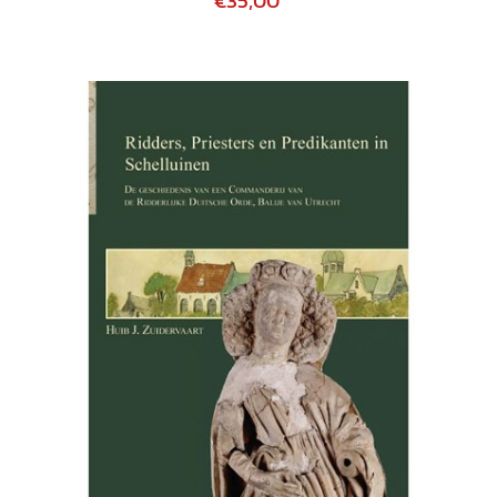
€35,00