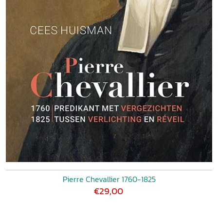
Pierre Chevallier 1760-1825
€29,00