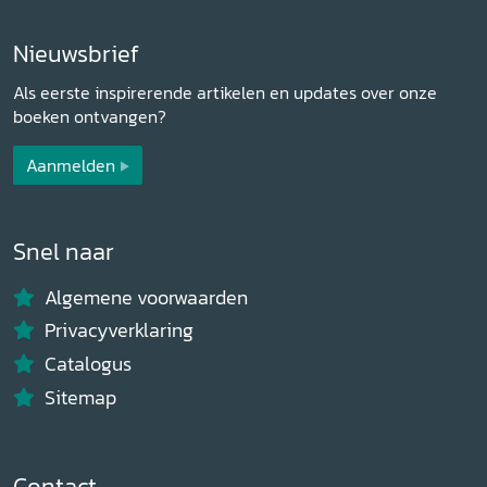
Nieuwsbrief
Als eerste inspirerende artikelen en updates over onze
boeken ontvangen?
Aanmelden
Snel naar
Algemene voorwaarden
Privacyverklaring
Catalogus
Sitemap
Contact