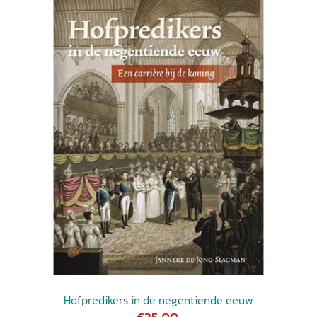
Hofpredikers in de negentiende eeuw