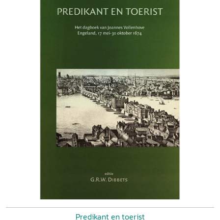
Predikant en toerist