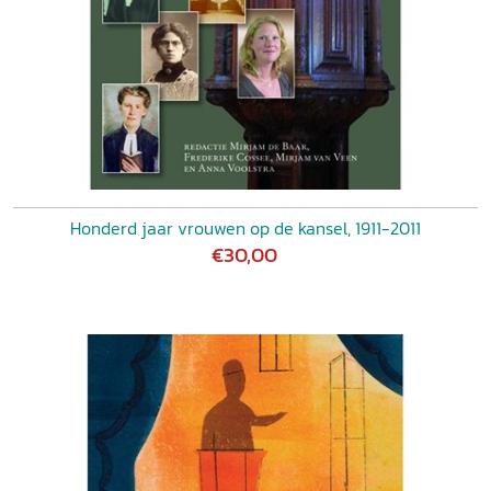
Honderd jaar vrouwen op de kansel, 1911-2011
€30,00