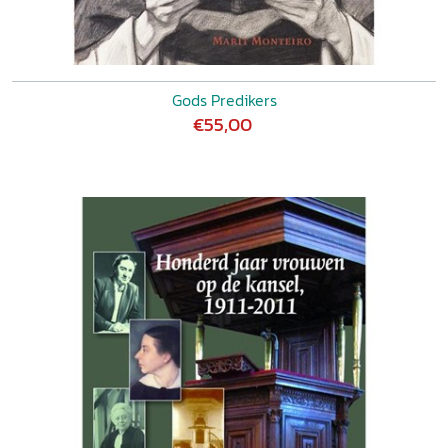
Gods Predikers
€55,00