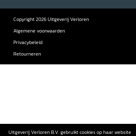
Copyright 2026 Uitgeverij Verloren
Algemene voorwaarden
Privacybeleid
Retourneren
Uitgeverij Verloren B.V. gebruikt cookies op haar website