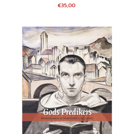
€35,00