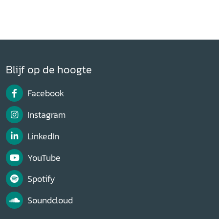
Blijf op de hoogte
Facebook
Instagram
LinkedIn
YouTube
Spotify
Soundcloud