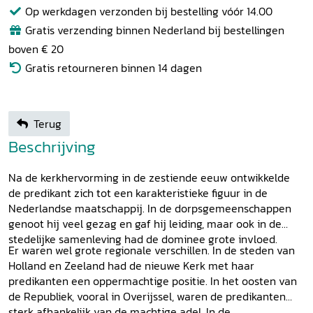
Op werkdagen verzonden bij bestelling vóór 14.00
Gratis verzending binnen Nederland bij bestellingen
boven € 20
Gratis retourneren binnen 14 dagen
Terug
Beschrijving
Na de kerkhervorming in de zestiende eeuw ontwikkelde
de predikant zich tot een karakteristieke figuur in de
Nederlandse maatschappij. In de dorpsgemeenschappen
genoot hij veel gezag en gaf hij leiding, maar ook in de
stedelijke samenleving had de dominee grote invloed.
Er waren wel grote regionale verschillen. In de steden van
Holland en Zeeland had de nieuwe Kerk met haar
predikanten een oppermachtige positie. In het oosten van
de Republiek, vooral in Overijssel, waren de predikanten
sterk afhankelijk van de machtige adel. In de