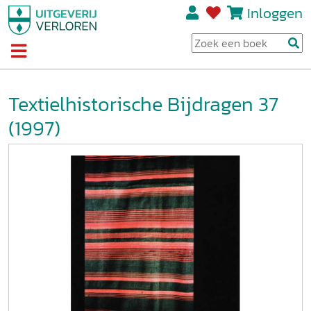
Inloggen
Textielhistorische Bijdragen 37
(1997)