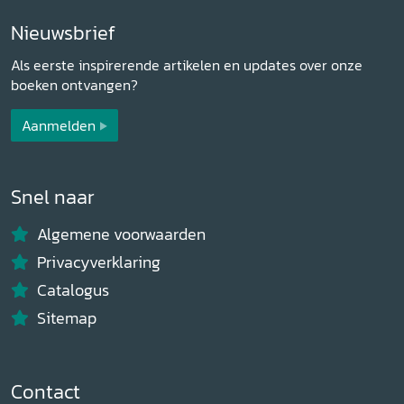
Nieuwsbrief
Als eerste inspirerende artikelen en updates over onze
boeken ontvangen?
Aanmelden
Snel naar
Algemene voorwaarden
Privacyverklaring
Catalogus
Sitemap
Contact