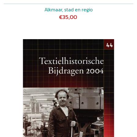
Alkmaar, stad en regio
€35,00