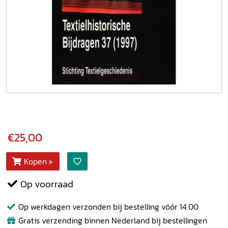
€25,00
Kopen
Op voorraad
Op werkdagen verzonden bij bestelling vóór 14.00
Gratis verzending binnen Nederland bij bestellingen