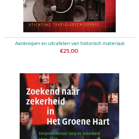
Aanknopen en uitrafelen van historisch materiaal
€25,00