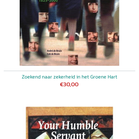
Zoekend naar zekerheid in het Groene Hart
€30,00