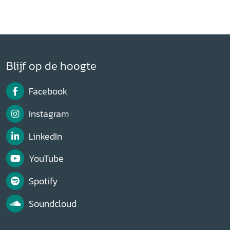
Blijf op de hoogte
Facebook
Instagram
LinkedIn
YouTube
Spotify
Soundcloud