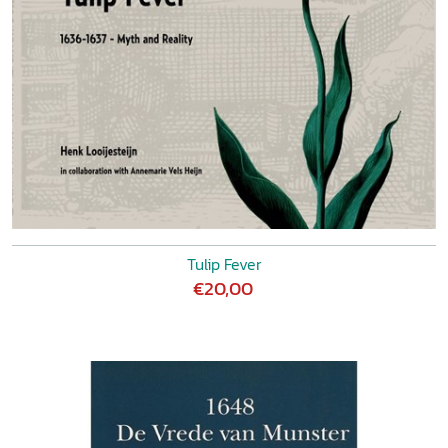
Tulip Fever
€20,00