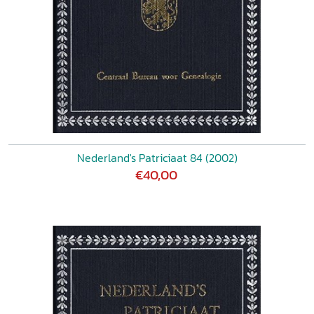
Nederland's Patriciaat 84 (2002)
€40,00