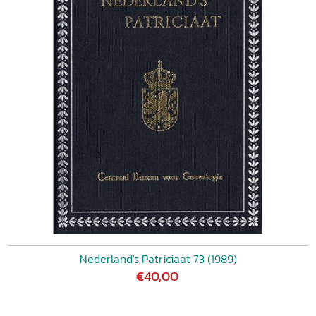
Nederland's Patriciaat 73 (1989)
€40,00