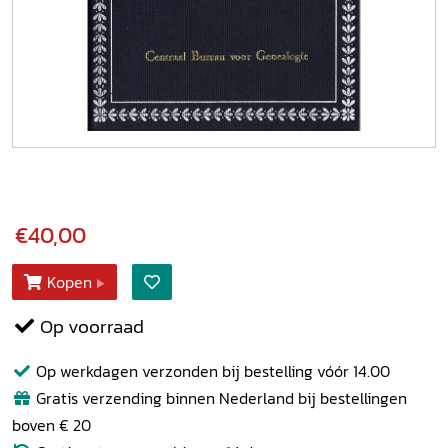
€40,00
Kopen
Op voorraad
Op werkdagen verzonden bij bestelling vóór 14.00
Gratis verzending binnen Nederland bij bestellingen
boven € 20