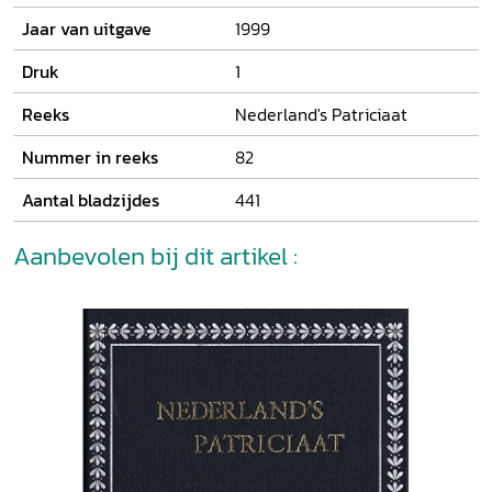
Jaar van uitgave
1999
Druk
1
Reeks
Nederland's Patriciaat
Nummer in reeks
82
Aantal bladzijdes
441
Aanbevolen bij dit artikel :