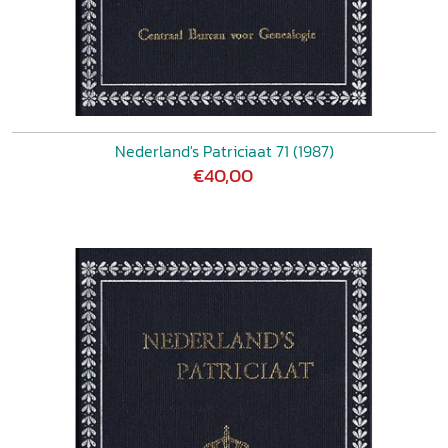
Nederland's Patriciaat 71 (1987)
€40,00