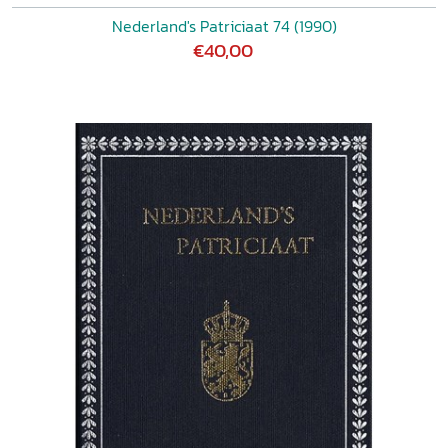
Nederland's Patriciaat 74 (1990)
€40,00