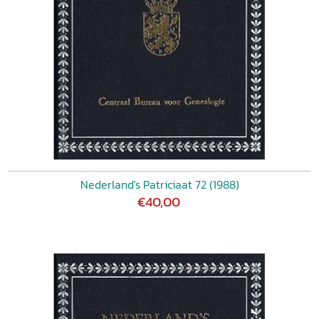
Nederland's Patriciaat 72 (1988)
€40,00