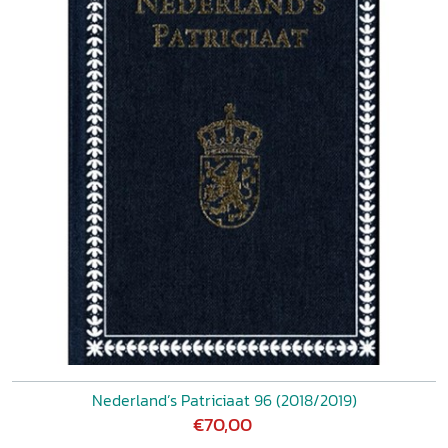
Nederland’s Patriciaat 96 (2018/2019)
€70,00