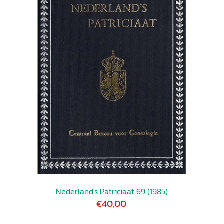
Nederland's Patriciaat 69 (1985)
€40,00