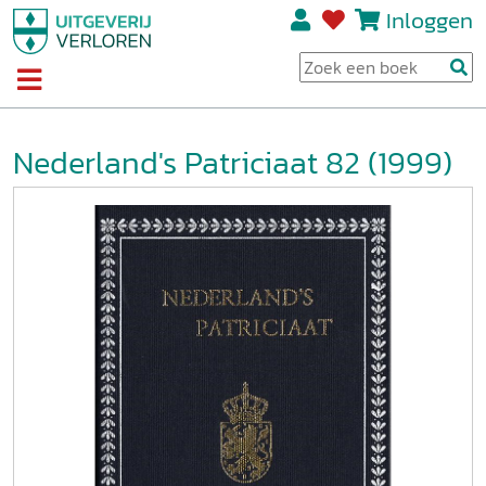
Inloggen
Nederland's Patriciaat 82 (1999)