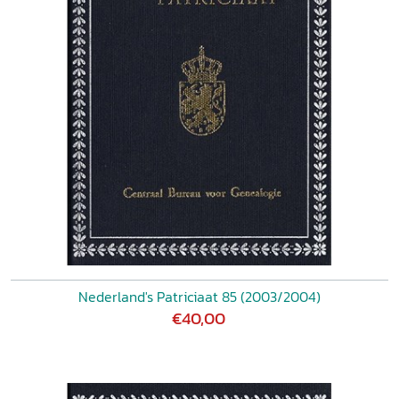
Nederland's Patriciaat 85 (2003/2004)
€40,00