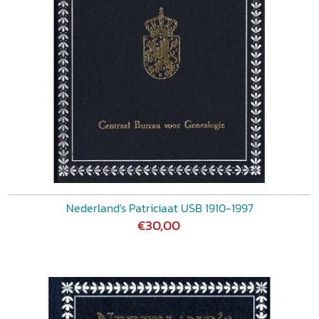
Nederland's Patriciaat USB 1910-1997
€30,00