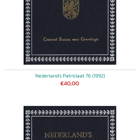
Nederland's Patriciaat 76 (1992)
€40,00