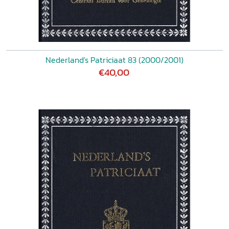
Nederland's Patriciaat 83 (2000/2001)
€40,00