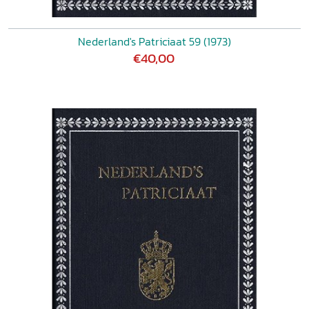
Nederland's Patriciaat 59 (1973)
€40,00