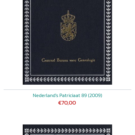
Nederland's Patriciaat 89 (2009)
€70,00