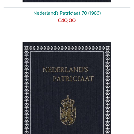
Nederland's Patriciaat 70 (1986)
€40,00