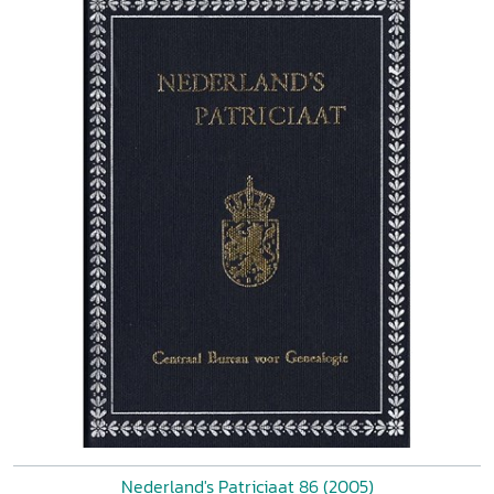
Nederland's Patriciaat 86 (2005)