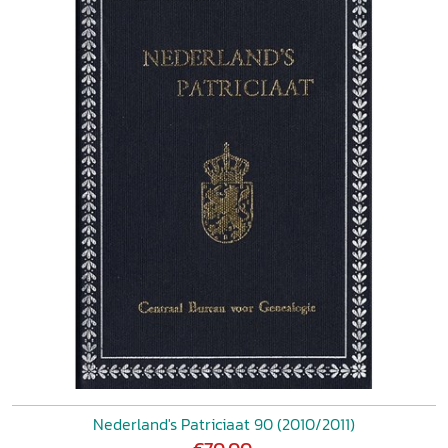
Nederland's Patriciaat 90 (2010/2011)