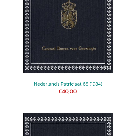
Nederland's Patriciaat 68 (1984)
€40,00