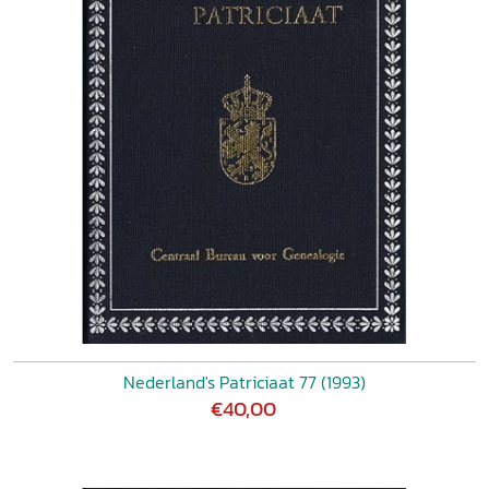
Nederland's Patriciaat 77 (1993)
€40,00