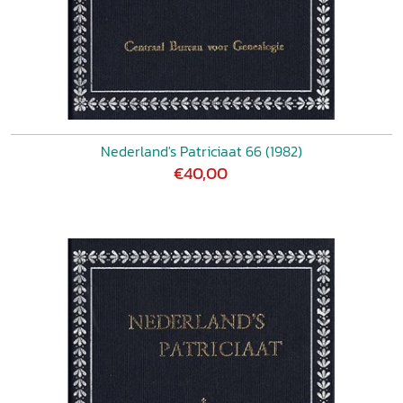
Nederland's Patriciaat 66 (1982)
€40,00