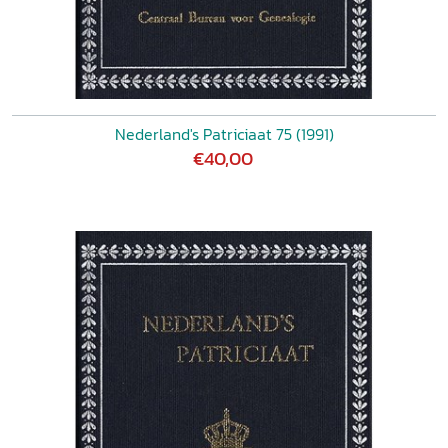
Nederland's Patriciaat 75 (1991)
€40,00