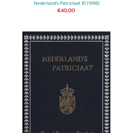
Nederland's Patriciaat 81 (1998)
€40,00