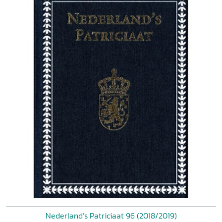
Nederland’s Patriciaat 96 (2018/2019)