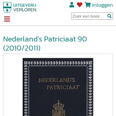
Inloggen
Nederland's Patriciaat 90
(2010/2011)