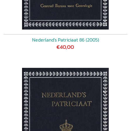
Nederland's Patriciaat 86 (2005)
€40,00