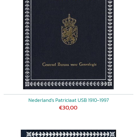
Nederland's Patriciaat USB 1910-1997
€30,00