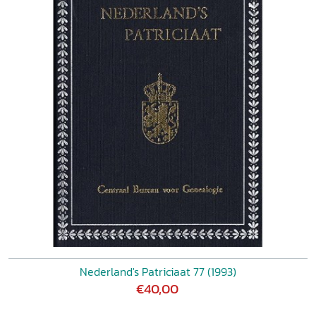
Nederland's Patriciaat 77 (1993)
€40,00