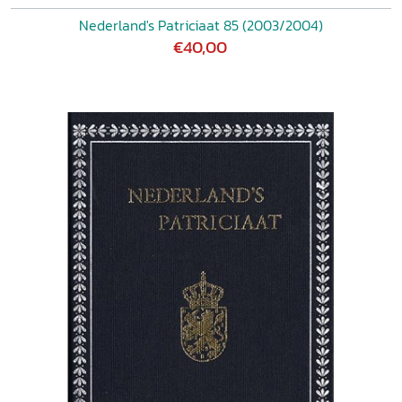
Nederland's Patriciaat 85 (2003/2004)
€40,00