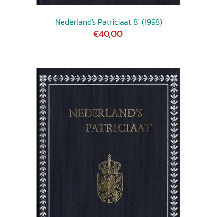
Nederland's Patriciaat 81 (1998)
€40,00