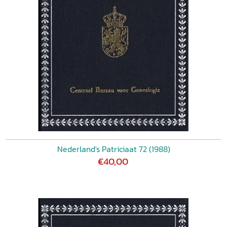
Nederland's Patriciaat 72 (1988)
€40,00