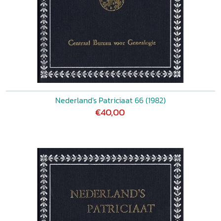
Nederland's Patriciaat 66 (1982)
€40,00