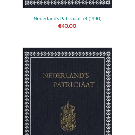
Nederland's Patriciaat 74 (1990)
€40,00