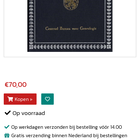
€70,00
Kopen
Op voorraad
Op werkdagen verzonden bij bestelling vóór 14.00
Gratis verzending binnen Nederland bij bestellingen