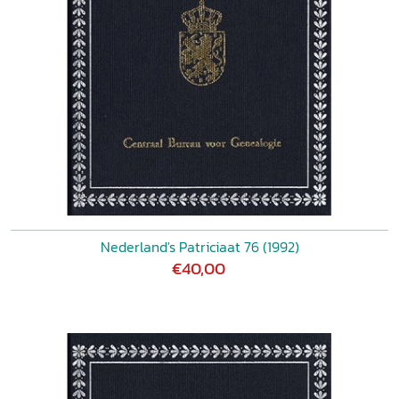
Nederland's Patriciaat 76 (1992)
€40,00