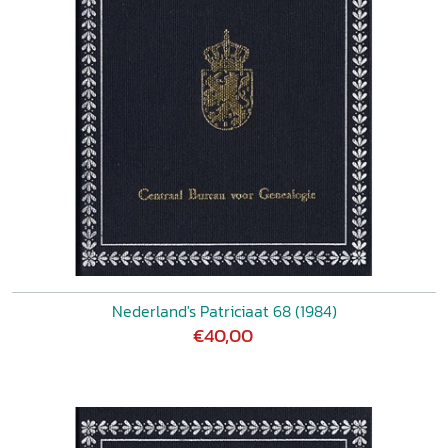
Nederland's Patriciaat 68 (1984)
€40,00