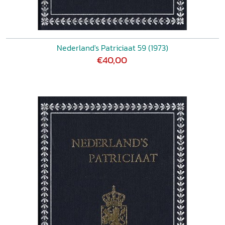
Nederland's Patriciaat 59 (1973)
€40,00