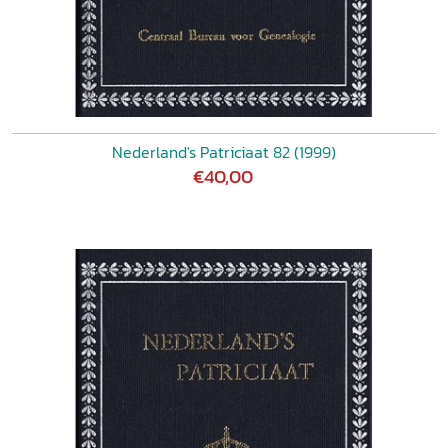
Nederland's Patriciaat 82 (1999)
€40,00