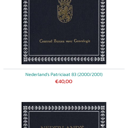
Nederland's Patriciaat 83 (2000/2001)
€40,00