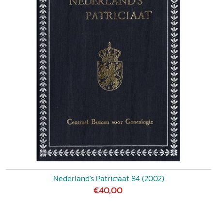
Nederland's Patriciaat 84 (2002)
€40,00