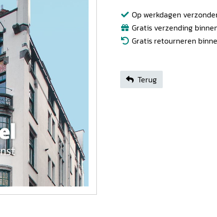
Op werkdagen verzonden b
Gratis verzending binnen
Gratis retourneren binn
Terug