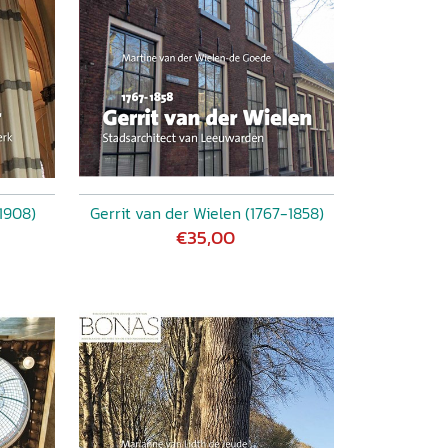
1908)
Gerrit van der Wielen (1767-1858)
€35,00