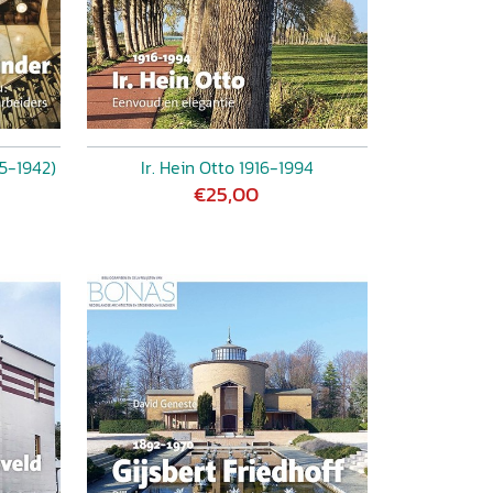
5-1942)
Ir. Hein Otto 1916-1994
€25,00