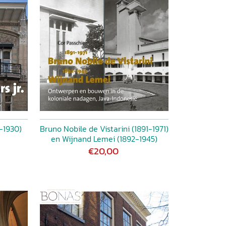
-1930)
Bruno Nobile de Vistarini (1891-1971)
en Wijnand Lemei (1892-1945)
€20,00