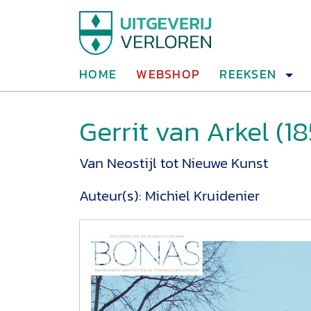
HOME
WEBSHOP
REEKSEN
Gerrit van Arkel (1
Van Neostijl tot Nieuwe Kunst
Auteur(s):
Michiel Kruidenier