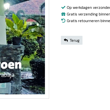
Op werkdagen verzonden b
Gratis verzending binnen
Gratis retourneren binn
Terug