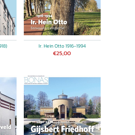
918)
Ir. Hein Otto 1916-1994
€25,00