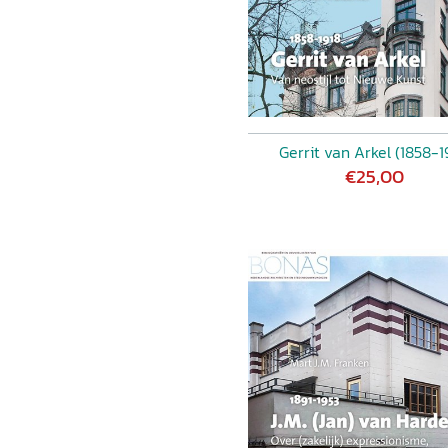
Gerrit van Arkel (1858-1
€25,00