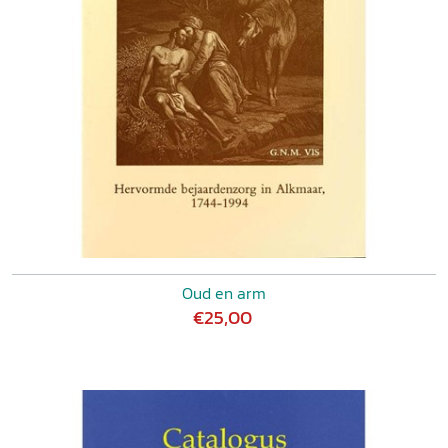
Oud en arm
€25,00