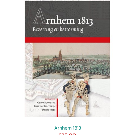
Arnhem 1813