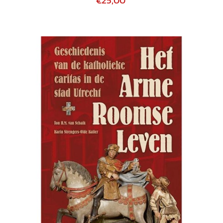
€25,00