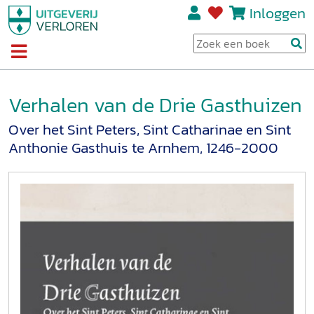
Inloggen
Verhalen van de Drie Gasthuizen
Over het Sint Peters, Sint Catharinae en Sint
Anthonie Gasthuis te Arnhem, 1246-2000