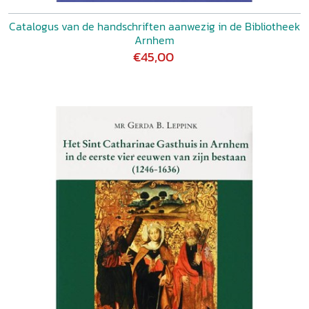
Catalogus van de handschriften aanwezig in de Bibliotheek
Arnhem
€45,00