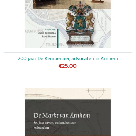
200 jaar De Kempenaer, advocaten in Arnhem
€25,00