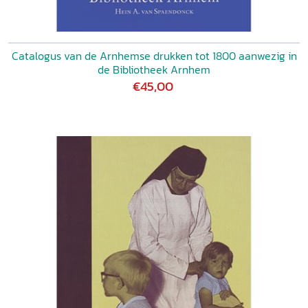
Catalogus van de Arnhemse drukken tot 1800 aanwezig in
de Bibliotheek Arnhem
€45,00