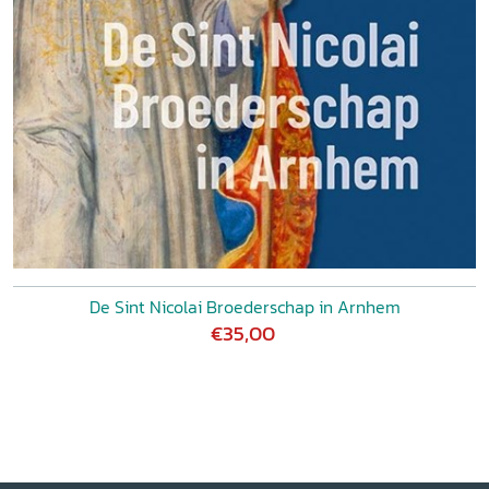
De Sint Nicolai Broederschap in Arnhem
€35,00