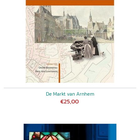
De Markt van Arnhem
€25,00