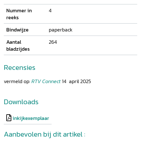
Nummer in
4
reeks
Bindwijze
paperback
Aantal
264
bladzijdes
Recensies
vermeld op:
RTV Connect
14 april 2025
Downloads
inkijkexemplaar
Aanbevolen bij dit artikel :