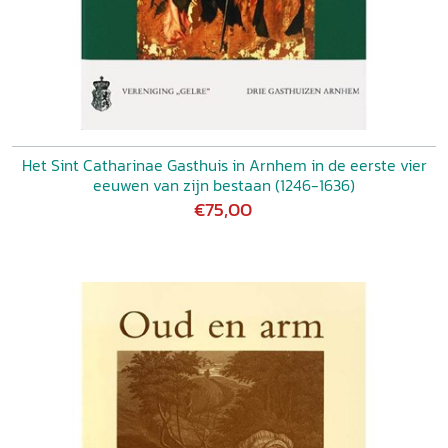
Het Sint Catharinae Gasthuis in Arnhem in de eerste vier
eeuwen van zijn bestaan (1246-1636)
€75,00