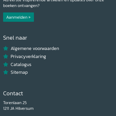
boeken ontvangen?
Aanmelden
Snel naar
Algemene voorwaarden
Privacyverklaring
Catalogus
Sitemap
Contact
Torenlaan 25
1211 JA Hilversum