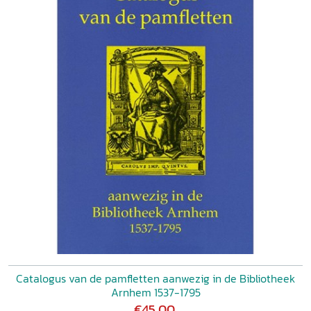
Catalogus van de pamfletten aanwezig in de Bibliotheek
Arnhem 1537-1795
€45,00