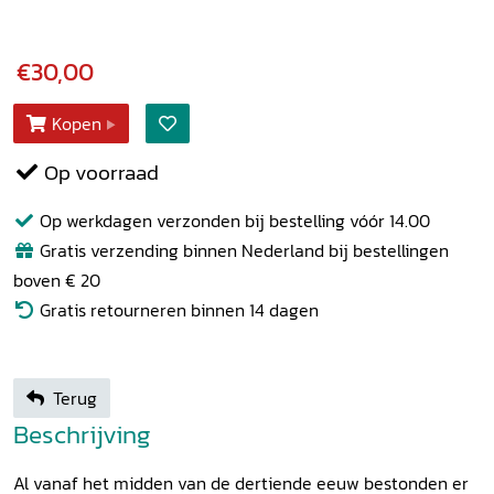
€30,00
Kopen
Op voorraad
Op werkdagen verzonden bij bestelling vóór 14.00
Gratis verzending binnen Nederland bij bestellingen
boven € 20
Gratis retourneren binnen 14 dagen
Terug
Beschrijving
Al vanaf het midden van de dertiende eeuw bestonden er