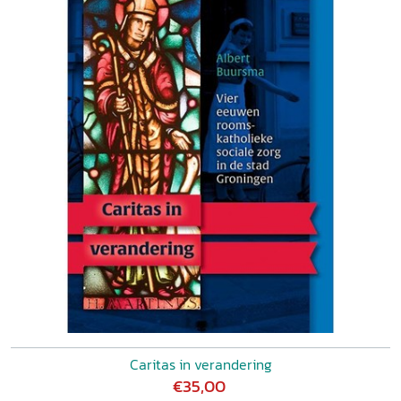
Caritas in verandering
€35,00