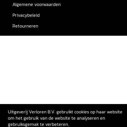
Algemene voorwaarden
Privacybeleid
Retourneren
Uitgeverij Verloren B.V. gebruikt cookies op haar website
om het gebruik van de website te analyseren en
gebruiksgemak te verbeteren.