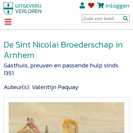
Inloggen
De Sint Nicolai Broederschap in
Arnhem
Gasthuis, preuven en passende hulp sinds
1351
Auteur(s):
Valentijn Paquay