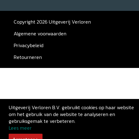
Copyright 2026 Uitgeverij Verloren
Algemene voorwaarden
Privacybeleid
Retourneren
Uitgeverij Verloren B.V. gebruikt cookies op haar website
om het gebruik van de website te analyseren en
gebruiksgemak te verbeteren.
Lees meer