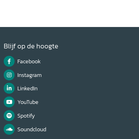
Blijf op de hoogte
Facebook
Instagram
LinkedIn
YouTube
Spotify
Soundcloud