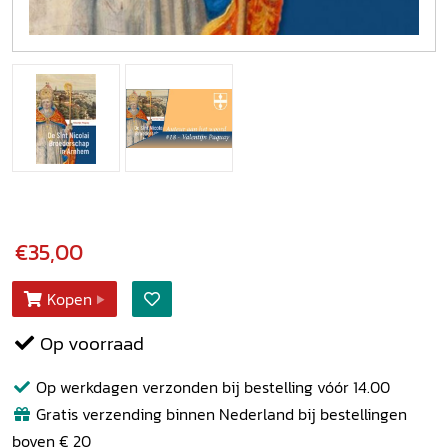
€35,00
Kopen
Op voorraad
Op werkdagen verzonden bij bestelling vóór 14.00
Gratis verzending binnen Nederland bij bestellingen
boven € 20