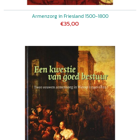
Armenzorg in Friesland 1500-1800
€35,00