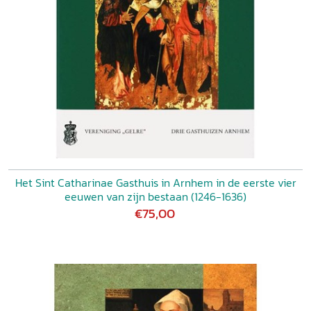
Het Sint Catharinae Gasthuis in Arnhem in de eerste vier
eeuwen van zijn bestaan (1246-1636)
€75,00