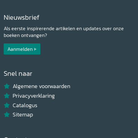
Nieuwsbrief
Als eerste inspirerende artikelen en updates over onze
boeken ontvangen?
Aanmelden
Snel naar
Algemene voorwaarden
Privacyverklaring
Catalogus
Sitemap