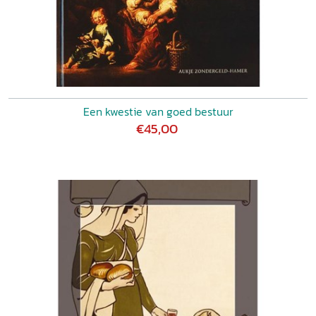
Een kwestie van goed bestuur
€45,00